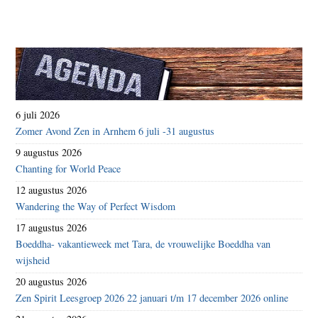
6 juli 2026
Zomer Avond Zen in Arnhem 6 juli -31 augustus
9 augustus 2026
Chanting for World Peace
12 augustus 2026
Wandering the Way of Perfect Wisdom
17 augustus 2026
Boeddha- vakantieweek met Tara, de vrouwelijke Boeddha van
wijsheid
20 augustus 2026
Zen Spirit Leesgroep 2026 22 januari t/m 17 december 2026 online