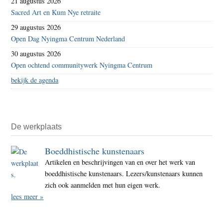
21 augustus 2026
Sacred Art en Kum Nye retraite
29 augustus 2026
Open Dag Nyingma Centrum Nederland
30 augustus 2026
Open ochtend communitywerk Nyingma Centrum
bekijk de agenda
De werkplaats
Boeddhistische kunstenaars
Artikelen en beschrijvingen van en over het werk van
boeddhistische kunstenaars. Lezers/kunstenaars kunnen
zich ook aanmelden met hun eigen werk.
lees meer »