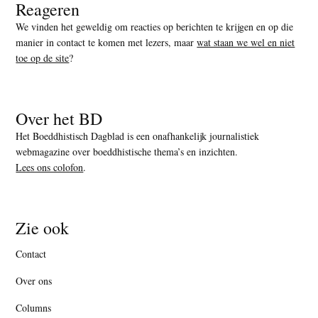
Reageren
We vinden het geweldig om reacties op berichten te krijgen en op die
manier in contact te komen met lezers, maar
wat staan we wel en niet
toe op de site
?
Over het BD
Het Boeddhistisch Dagblad is een onafhankelijk journalistiek
webmagazine over boeddhistische thema’s en inzichten.
Lees ons colofon
.
Zie ook
Contact
Over ons
Columns