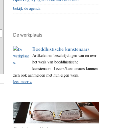
bekijk de agenda
De werkplaats
Boeddhistische kunstenaars
Artikelen en beschrijvingen van en over
het werk van boeddhistische
kunstenaars. Lezers/kunstenaars kunnen
zich ook aanmelden met hun eigen werk.
lees meer »