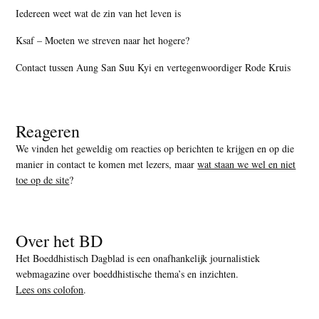
Iedereen weet wat de zin van het leven is
Ksaf – Moeten we streven naar het hogere?
Contact tussen Aung San Suu Kyi en vertegenwoordiger Rode Kruis
Reageren
We vinden het geweldig om reacties op berichten te krijgen en op die
manier in contact te komen met lezers, maar
wat staan we wel en niet
toe op de site
?
Over het BD
Het Boeddhistisch Dagblad is een onafhankelijk journalistiek
webmagazine over boeddhistische thema’s en inzichten.
Lees ons colofon
.