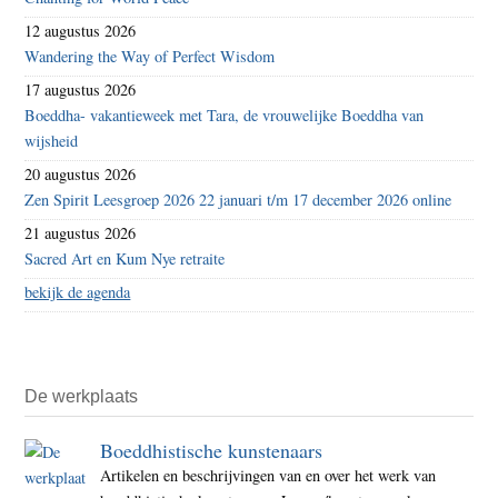
12 augustus 2026
Wandering the Way of Perfect Wisdom
17 augustus 2026
Boeddha- vakantieweek met Tara, de vrouwelijke Boeddha van
wijsheid
20 augustus 2026
Zen Spirit Leesgroep 2026 22 januari t/m 17 december 2026 online
21 augustus 2026
Sacred Art en Kum Nye retraite
bekijk de agenda
De werkplaats
Boeddhistische kunstenaars
Artikelen en beschrijvingen van en over het werk van