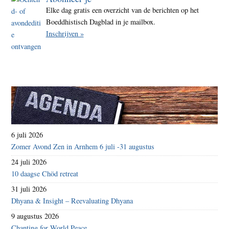
Elke dag gratis een overzicht van de berichten op het
Boeddhistisch Dagblad in je mailbox.
Inschrijven »
6 juli 2026
Zomer Avond Zen in Arnhem 6 juli -31 augustus
24 juli 2026
10 daagse Chöd retreat
31 juli 2026
Dhyana & Insight – Reevaluating Dhyana
9 augustus 2026
Chanting for World Peace