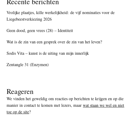
Recente berichten
Vrolijke plaatjes, kille werkelijkheid: de vijf nominaties voor de
Liegebeestverkiezing 2026
Geen dood, geen vrees (28) – Identiteit
Wat is de zin van een gesprek over de zin van het leven?
Sodis Vita – kunst is de uiting van mijn innerlijk
Zentangle 31 (Enzymen)
Reageren
We vinden het geweldig om reacties op berichten te krijgen en op die
manier in contact te komen met lezers, maar
wat staan we wel en niet
toe op de site
?