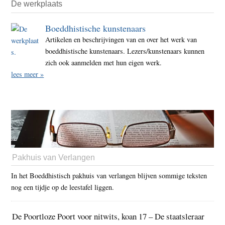
De werkplaats
Boeddhistische kunstenaars
Artikelen en beschrijvingen van en over het werk van
boeddhistische kunstenaars. Lezers/kunstenaars kunnen
zich ook aanmelden met hun eigen werk.
lees meer »
Pakhuis van Verlangen
In het Boeddhistisch pakhuis van verlangen blijven sommige teksten
nog een tijdje op de leestafel liggen.
De Poortloze Poort voor nitwits, koan 17 – De staatsleraar