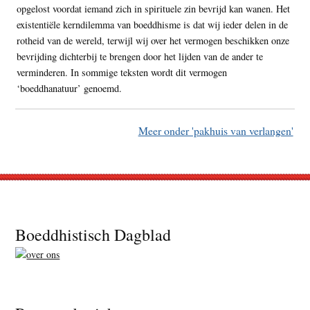
opgelost voordat iemand zich in spirituele zin bevrijd kan wanen. Het
existentiële kerndilemma van boeddhisme is dat wij ieder delen in de
rotheid van de wereld, terwijl wij over het vermogen beschikken onze
bevrijding dichterbij te brengen door het lijden van de ander te
verminderen. In sommige teksten wordt dit vermogen
‘boeddhanatuur’ genoemd.
Meer onder 'pakhuis van verlangen'
Footer
Boeddhistisch Dagblad