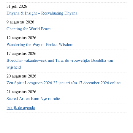
31 juli 2026
Dhyana & Insight – Reevaluating Dhyana
9 augustus 2026
Chanting for World Peace
12 augustus 2026
Wandering the Way of Perfect Wisdom
17 augustus 2026
Boeddha- vakantieweek met Tara, de vrouwelijke Boeddha van
wijsheid
20 augustus 2026
Zen Spirit Leesgroep 2026 22 januari t/m 17 december 2026 online
21 augustus 2026
Sacred Art en Kum Nye retraite
bekijk de agenda