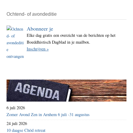
Ochtend- of avondeditie
Abonneer je
Elke dag gratis een overzicht van de berichten op het
Boeddhistisch Dagblad in je mailbox.
Inschrijven »
6 juli 2026
Zomer Avond Zen in Arnhem 6 juli -31 augustus
24 juli 2026
10 daagse Chöd retreat