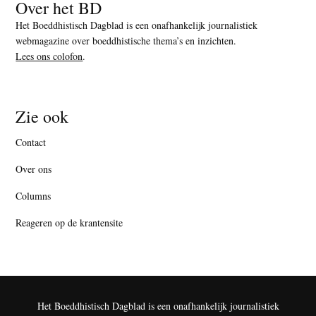
Over het BD
Het Boeddhistisch Dagblad is een onafhankelijk journalistiek
webmagazine over boeddhistische thema’s en inzichten.
Lees ons colofon
.
Zie ook
Contact
Over ons
Columns
Reageren op de krantensite
Het Boeddhistisch Dagblad is een onafhankelijk journalistiek