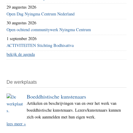
29 augustus 2026
Open Dag Nyingma Centrum Nederland
30 augustus 2026
Open ochtend communitywerk Nyingma Centrum
1 september 2026
ACTIVITEITEN Stichting Bodhisattva
bekijk de agenda
De werkplaats
Boeddhistische kunstenaars
Artikelen en beschrijvingen van en over het werk van
boeddhistische kunstenaars. Lezers/kunstenaars kunnen
zich ook aanmelden met hun eigen werk.
lees meer »