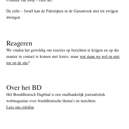
De cello – Israël kan de Palestijnen in de Gazastrook niet tot zwijgen
dwingen
Reageren
We vinden het geweldig om reacties op berichten te krijgen en op die
manier in contact te komen met lezers, maar
wat staan we wel en niet
toe op de site
?
Over het BD
Het Boeddhistisch Dagblad is een onafhankelijk journalistiek
webmagazine over boeddhistische thema’s en inzichten.
Lees ons colofon
.