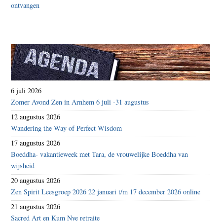
6 juli 2026
Zomer Avond Zen in Arnhem 6 juli -31 augustus
12 augustus 2026
Wandering the Way of Perfect Wisdom
17 augustus 2026
Boeddha- vakantieweek met Tara, de vrouwelijke Boeddha van
wijsheid
20 augustus 2026
Zen Spirit Leesgroep 2026 22 januari t/m 17 december 2026 online
21 augustus 2026
Sacred Art en Kum Nye retraite