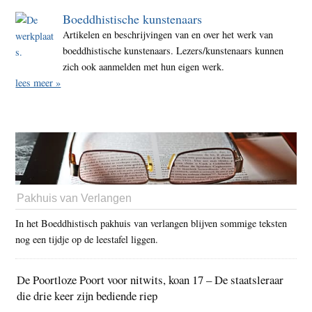
Boeddhistische kunstenaars
Artikelen en beschrijvingen van en over het werk van
boeddhistische kunstenaars. Lezers/kunstenaars kunnen
zich ook aanmelden met hun eigen werk.
lees meer »
Pakhuis van Verlangen
In het Boeddhistisch pakhuis van verlangen blijven sommige teksten
nog een tijdje op de leestafel liggen.
De Poortloze Poort voor nitwits, koan 17 – De staatsleraar
die drie keer zijn bediende riep