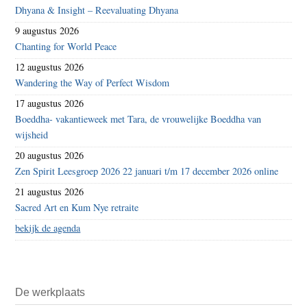
Dhyana & Insight – Reevaluating Dhyana
9 augustus 2026
Chanting for World Peace
12 augustus 2026
Wandering the Way of Perfect Wisdom
17 augustus 2026
Boeddha- vakantieweek met Tara, de vrouwelijke Boeddha van
wijsheid
20 augustus 2026
Zen Spirit Leesgroep 2026 22 januari t/m 17 december 2026 online
21 augustus 2026
Sacred Art en Kum Nye retraite
bekijk de agenda
De werkplaats