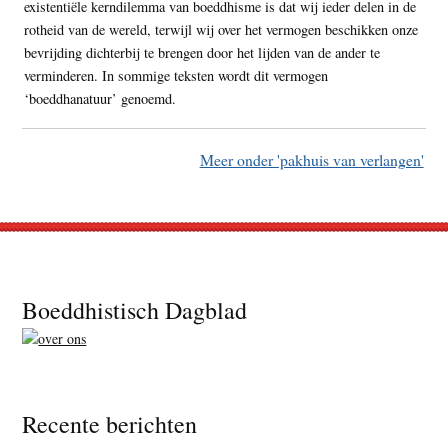
existentiële kerndilemma van boeddhisme is dat wij ieder delen in de
rotheid van de wereld, terwijl wij over het vermogen beschikken onze
bevrijding dichterbij te brengen door het lijden van de ander te
verminderen. In sommige teksten wordt dit vermogen
‘boeddhanatuur’ genoemd.
Meer onder 'pakhuis van verlangen'
Footer
Boeddhistisch Dagblad
Recente berichten