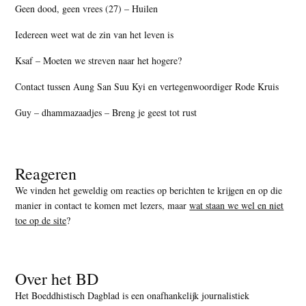
Geen dood, geen vrees (27) – Huilen
Iedereen weet wat de zin van het leven is
Ksaf – Moeten we streven naar het hogere?
Contact tussen Aung San Suu Kyi en vertegenwoordiger Rode Kruis
Guy – dhammazaadjes – Breng je geest tot rust
Reageren
We vinden het geweldig om reacties op berichten te krijgen en op die
manier in contact te komen met lezers, maar
wat staan we wel en niet
toe op de site
?
Over het BD
Het Boeddhistisch Dagblad is een onafhankelijk journalistiek