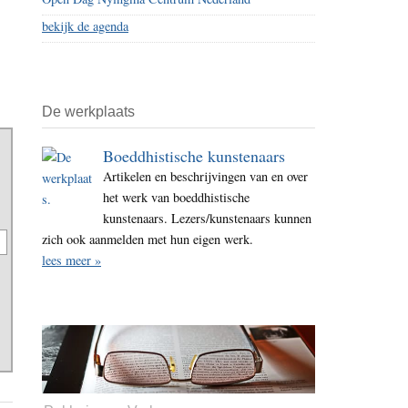
bekijk de agenda
De werkplaats
Boeddhistische kunstenaars
Artikelen en beschrijvingen van en over
het werk van boeddhistische
kunstenaars. Lezers/kunstenaars kunnen
zich ook aanmelden met hun eigen werk.
lees meer »