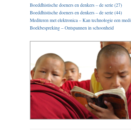
Boeddhistische doeners en denkers – de serie (27)
Boeddhistische doeners en denkers – de serie (44)
Mediteren met elektronica – Kan technologie een medit
Boekbespreking – Ontspannen in schoonheid