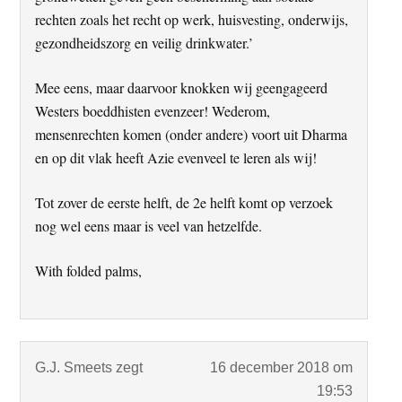
rechten zoals het recht op werk, huisvesting, onderwijs,
gezondheidszorg en veilig drinkwater.’
Mee eens, maar daarvoor knokken wij geengageerd
Westers boeddhisten evenzeer! Wederom,
mensenrechten komen (onder andere) voort uit Dharma
en op dit vlak heeft Azie evenveel te leren als wij!
Tot zover de eerste helft, de 2e helft komt op verzoek
nog wel eens maar is veel van hetzelfde.
With folded palms,
G.J. Smeets
zegt
16 december 2018 om
19:53