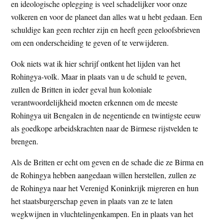
en ideologische oplegging is veel schadelijker voor onze
volkeren en voor de planeet dan alles wat u hebt gedaan. Een
schuldige kan geen rechter zijn en heeft geen geloofsbrieven
om een onderscheiding te geven of te verwijderen.
Ook niets wat ik hier schrijf ontkent het lijden van het
Rohingya-volk. Maar in plaats van u de schuld te geven,
zullen de Britten in ieder geval hun koloniale
verantwoordelijkheid moeten erkennen om de meeste
Rohingya uit Bengalen in de negentiende en twintigste eeuw
als goedkope arbeidskrachten naar de Birmese rijstvelden te
brengen.
Als de Britten er echt om geven en de schade die ze Birma en
de Rohingya hebben aangedaan willen herstellen, zullen ze
de Rohingya naar het Verenigd Koninkrijk migreren en hun
het staatsburgerschap geven in plaats van ze te laten
wegkwijnen in vluchtelingenkampen. En in plaats van het