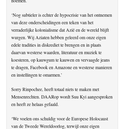
noemen.
‘Nog subtieler is echter de hypocrisie van het ontnemen
van deze onderscheidingen een teken van het
verraderlijke kolonialisme dat Azië en de wereld blijft
wurgen. Wij Aziaten hebben geleerd om onze eigen
edele tradities in diskrediet te brengen en in plaats
daarvan westerse waarden, literatuur en muziek te
koesteren, op kauwgum te kauwen en vervaagde jeans
te dragen, Facebook en Amazone en westerse manieren
en instellingen te omarmen.’
Sorry Rinpochee, heeft totaal niets te maken met
Mensenrechten. DAARop wordt Suu Kyi aangesproken
en heeft ze helaas gefaald.
‘We voelen ons schuldig voor de Europese Holocaust
van de Tweede Wereldoorlog, terwijl onze eigen