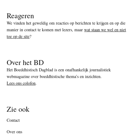
Reageren
We vinden het geweldig om reacties op berichten te krijgen en op die
manier in contact te komen met lezers, maar
wat staan we wel en niet
toe op de site
?
Over het BD
Het Boeddhistisch Dagblad is een onafhankelijk journalistiek
webmagazine over boeddhistische thema’s en inzichten.
Lees ons colofon
.
Zie ook
Contact
Over ons