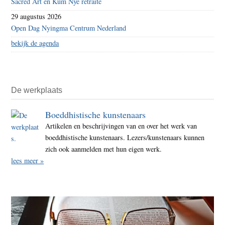
Sacred Art en Kum Nye retraite
29 augustus 2026
Open Dag Nyingma Centrum Nederland
bekijk de agenda
De werkplaats
Boeddhistische kunstenaars
Artikelen en beschrijvingen van en over het werk van
boeddhistische kunstenaars. Lezers/kunstenaars kunnen
zich ook aanmelden met hun eigen werk.
lees meer »