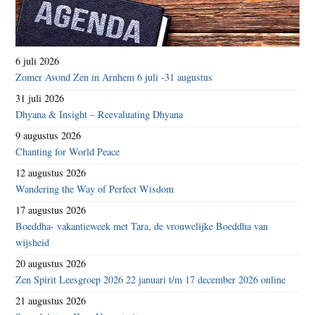
6 juli 2026
Zomer Avond Zen in Arnhem 6 juli -31 augustus
31 juli 2026
Dhyana & Insight – Reevaluating Dhyana
9 augustus 2026
Chanting for World Peace
12 augustus 2026
Wandering the Way of Perfect Wisdom
17 augustus 2026
Boeddha- vakantieweek met Tara, de vrouwelijke Boeddha van
wijsheid
20 augustus 2026
Zen Spirit Leesgroep 2026 22 januari t/m 17 december 2026 online
21 augustus 2026