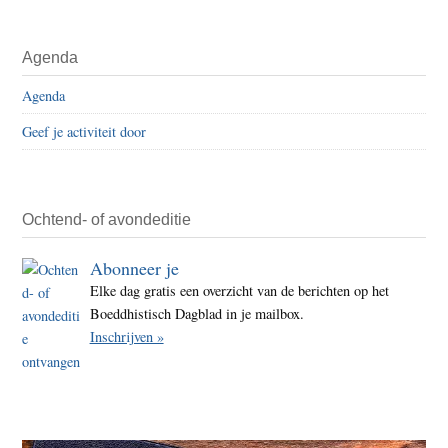
Agenda
Agenda
Geef je activiteit door
Ochtend- of avondeditie
Abonneer je
Elke dag gratis een overzicht van de berichten op het
Boeddhistisch Dagblad in je mailbox.
Inschrijven »