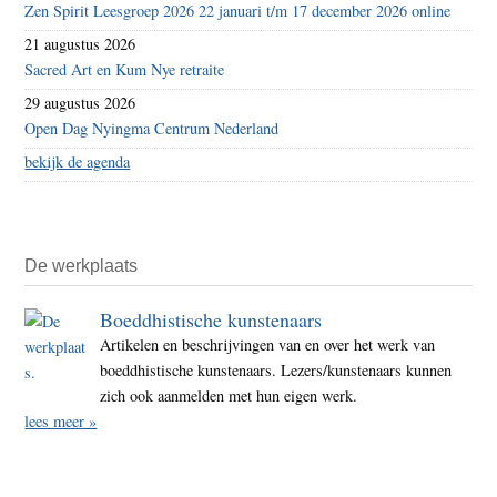
Zen Spirit Leesgroep 2026 22 januari t/m 17 december 2026 online
21 augustus 2026
Sacred Art en Kum Nye retraite
29 augustus 2026
Open Dag Nyingma Centrum Nederland
bekijk de agenda
De werkplaats
Boeddhistische kunstenaars
Artikelen en beschrijvingen van en over het werk van
boeddhistische kunstenaars. Lezers/kunstenaars kunnen
zich ook aanmelden met hun eigen werk.
lees meer »