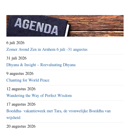
6 juli 2026
Zomer Avond Zen in Arnhem 6 juli -31 augustus
31 juli 2026
Dhyana & Insight – Reevaluating Dhyana
9 augustus 2026
Chanting for World Peace
12 augustus 2026
Wandering the Way of Perfect Wisdom
17 augustus 2026
Boeddha- vakantieweek met Tara, de vrouwelijke Boeddha van
wijsheid
20 augustus 2026