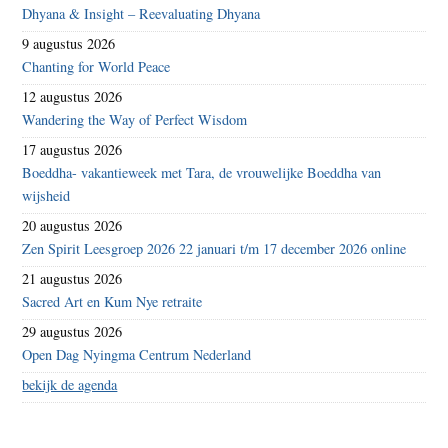
Dhyana & Insight – Reevaluating Dhyana
9 augustus 2026
Chanting for World Peace
12 augustus 2026
Wandering the Way of Perfect Wisdom
17 augustus 2026
Boeddha- vakantieweek met Tara, de vrouwelijke Boeddha van
wijsheid
20 augustus 2026
Zen Spirit Leesgroep 2026 22 januari t/m 17 december 2026 online
21 augustus 2026
Sacred Art en Kum Nye retraite
29 augustus 2026
Open Dag Nyingma Centrum Nederland
bekijk de agenda