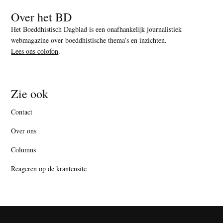
Over het BD
Het Boeddhistisch Dagblad is een onafhankelijk journalistiek
webmagazine over boeddhistische thema’s en inzichten.
Lees ons colofon
.
Zie ook
Contact
Over ons
Columns
Reageren op de krantensite