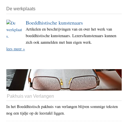
De werkplaats
Boeddhistische kunstenaars
Artikelen en beschrijvingen van en over het werk van
boeddhistische kunstenaars. Lezers/kunstenaars kunnen
zich ook aanmelden met hun eigen werk.
lees meer »
Pakhuis van Verlangen
In het Boeddhistisch pakhuis van verlangen blijven sommige teksten
nog een tijdje op de leestafel liggen.