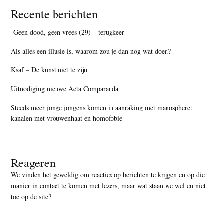
Recente berichten
Geen dood, geen vrees (29) – terugkeer
Als alles een illusie is, waarom zou je dan nog wat doen?
Ksaf – De kunst niet te zijn
Uitnodiging nieuwe Acta Comparanda
Steeds meer jonge jongens komen in aanraking met manosphere:
kanalen met vrouwenhaat en homofobie
Reageren
We vinden het geweldig om reacties op berichten te krijgen en op die
manier in contact te komen met lezers, maar
wat staan we wel en niet
toe op de site
?