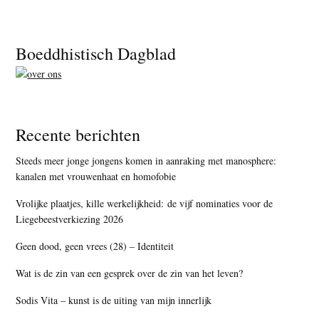
Footer
Boeddhistisch Dagblad
Recente berichten
Steeds meer jonge jongens komen in aanraking met manosphere:
kanalen met vrouwenhaat en homofobie
Vrolijke plaatjes, kille werkelijkheid: de vijf nominaties voor de
Liegebeestverkiezing 2026
Geen dood, geen vrees (28) – Identiteit
Wat is de zin van een gesprek over de zin van het leven?
Sodis Vita – kunst is de uiting van mijn innerlijk