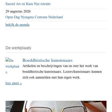
Sacred Art en Kum Nye retraite
29 augustus 2026
Open Dag Nyingma Centrum Nederland
bekijk de agenda
De werkplaats
Boeddhistische kunstenaars
Artikelen en beschrijvingen van en over het werk van
boeddhistische kunstenaars. Lezers/kunstenaars kunnen
zich ook aanmelden met hun eigen werk.
lees meer »