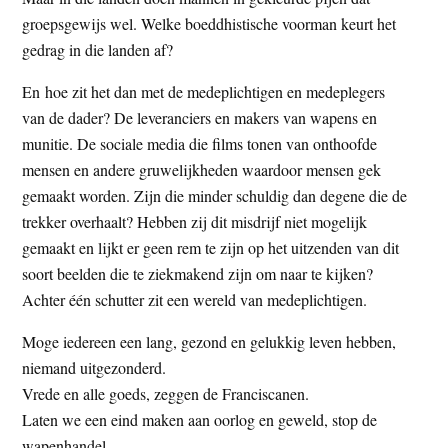
groepsgewijs wel. Welke boeddhistische voorman keurt het
gedrag in die landen af?
En hoe zit het dan met de medeplichtigen en medeplegers
van de dader? De leveranciers en makers van wapens en
munitie. De sociale media die films tonen van onthoofde
mensen en andere gruwelijkheden waardoor mensen gek
gemaakt worden. Zijn die minder schuldig dan degene die de
trekker overhaalt? Hebben zij dit misdrijf niet mogelijk
gemaakt en lijkt er geen rem te zijn op het uitzenden van dit
soort beelden die te ziekmakend zijn om naar te kijken?
Achter één schutter zit een wereld van medeplichtigen.
Moge iedereen een lang, gezond en gelukkig leven hebben,
niemand uitgezonderd.
Vrede en alle goeds, zeggen de Franciscanen.
Laten we een eind maken aan oorlog en geweld, stop de
wapenhandel.