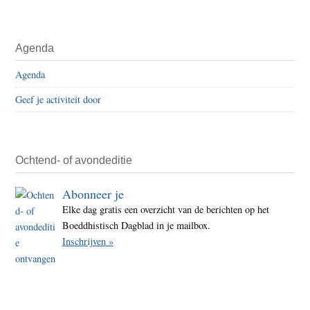
Agenda
Agenda
Geef je activiteit door
Ochtend- of avondeditie
Abonneer je
Elke dag gratis een overzicht van de berichten op het
Boeddhistisch Dagblad in je mailbox.
Inschrijven »