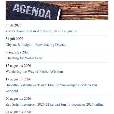
6 juli 2026
Zomer Avond Zen in Arnhem 6 juli -31 augustus
31 juli 2026
Dhyana & Insight – Reevaluating Dhyana
9 augustus 2026
Chanting for World Peace
12 augustus 2026
Wandering the Way of Perfect Wisdom
17 augustus 2026
Boeddha- vakantieweek met Tara, de vrouwelijke Boeddha van
wijsheid
20 augustus 2026
Zen Spirit Leesgroep 2026 22 januari t/m 17 december 2026 online
21 augustus 2026