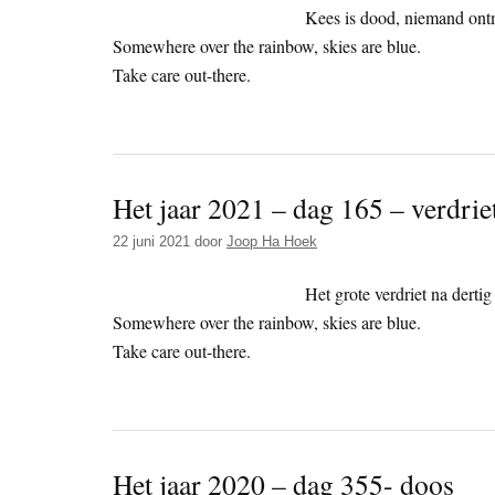
Kees is dood, niemand ontm
Somewhere over the rainbow, skies are blue.
Take care out-there.
Het jaar 2021 – dag 165 – verdrie
22 juni 2021
door
Joop Ha Hoek
Het grote verdriet na dertig 
Somewhere over the rainbow, skies are blue.
Take care out-there.
Het jaar 2020 – dag 355- doos