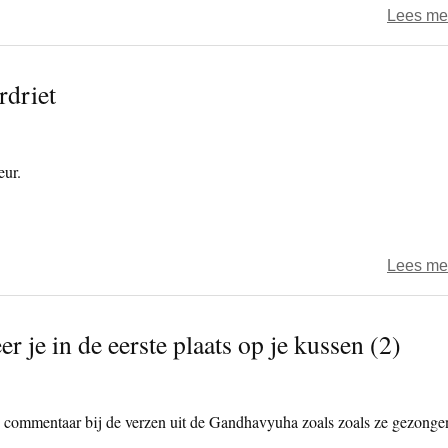
Lees me
rdriet
eur.
Lees me
r je in de eerste plaats op je kussen (2)
 commentaar bij de verzen uit de Gandhavyuha zoals zoals ze gezonge