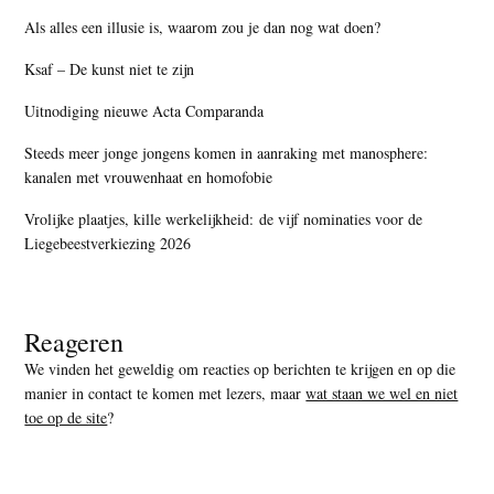
Als alles een illusie is, waarom zou je dan nog wat doen?
Ksaf – De kunst niet te zijn
Uitnodiging nieuwe Acta Comparanda
Steeds meer jonge jongens komen in aanraking met manosphere:
kanalen met vrouwenhaat en homofobie
Vrolijke plaatjes, kille werkelijkheid: de vijf nominaties voor de
Liegebeestverkiezing 2026
Reageren
We vinden het geweldig om reacties op berichten te krijgen en op die
manier in contact te komen met lezers, maar
wat staan we wel en niet
toe op de site
?