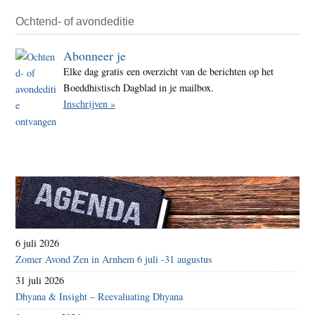
Ochtend- of avondeditie
Abonneer je
Elke dag gratis een overzicht van de berichten op het
Boeddhistisch Dagblad in je mailbox.
Inschrijven »
6 juli 2026
Zomer Avond Zen in Arnhem 6 juli -31 augustus
31 juli 2026
Dhyana & Insight – Reevaluating Dhyana