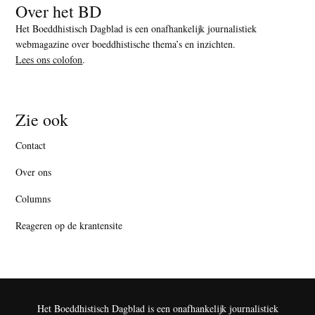
Over het BD
Het Boeddhistisch Dagblad is een onafhankelijk journalistiek
webmagazine over boeddhistische thema’s en inzichten.
Lees ons colofon
.
Zie ook
Contact
Over ons
Columns
Reageren op de krantensite
Het Boeddhistisch Dagblad is een onafhankelijk journalistiek