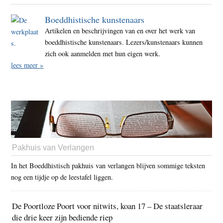
Boeddhistische kunstenaars
Artikelen en beschrijvingen van en over het werk van
boeddhistische kunstenaars. Lezers/kunstenaars kunnen
zich ook aanmelden met hun eigen werk.
lees meer »
Pakhuis van Verlangen
In het Boeddhistisch pakhuis van verlangen blijven sommige teksten
nog een tijdje op de leestafel liggen.
De Poortloze Poort voor nitwits, koan 17 – De staatsleraar
die drie keer zijn bediende riep