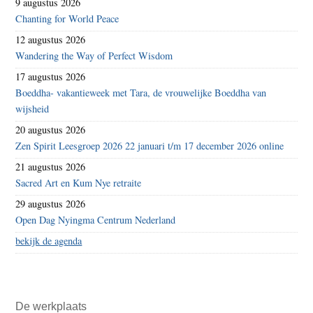
9 augustus 2026
Chanting for World Peace
12 augustus 2026
Wandering the Way of Perfect Wisdom
17 augustus 2026
Boeddha- vakantieweek met Tara, de vrouwelijke Boeddha van
wijsheid
20 augustus 2026
Zen Spirit Leesgroep 2026 22 januari t/m 17 december 2026 online
21 augustus 2026
Sacred Art en Kum Nye retraite
29 augustus 2026
Open Dag Nyingma Centrum Nederland
bekijk de agenda
De werkplaats