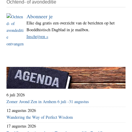
Ochtend- of avondeditie
Abonneer je
Elke dag gratis een overzicht van de berichten op het
Boeddhistisch Dagblad in je mailbox.
Inschrijven »
6 juli 2026
Zomer Avond Zen in Arnhem 6 juli -31 augustus
12 augustus 2026
Wandering the Way of Perfect Wisdom
17 augustus 2026