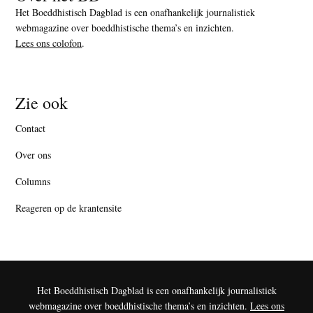
Het Boeddhistisch Dagblad is een onafhankelijk journalistiek
webmagazine over boeddhistische thema’s en inzichten.
Lees ons colofon
.
Zie ook
Contact
Over ons
Columns
Reageren op de krantensite
Het Boeddhistisch Dagblad is een onafhankelijk journalistiek
webmagazine over boeddhistische thema’s en inzichten.
Lees ons