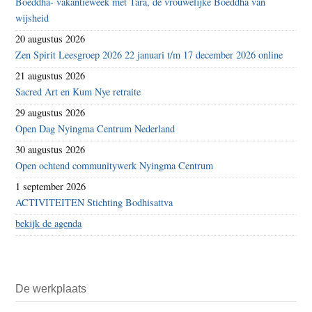
Boeddha- vakantieweek met Tara, de vrouwelijke Boeddha van
wijsheid
20 augustus 2026
Zen Spirit Leesgroep 2026 22 januari t/m 17 december 2026 online
21 augustus 2026
Sacred Art en Kum Nye retraite
29 augustus 2026
Open Dag Nyingma Centrum Nederland
30 augustus 2026
Open ochtend communitywerk Nyingma Centrum
1 september 2026
ACTIVITEITEN Stichting Bodhisattva
bekijk de agenda
De werkplaats