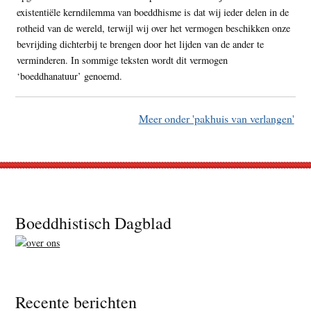
existentiële kerndilemma van boeddhisme is dat wij ieder delen in de
rotheid van de wereld, terwijl wij over het vermogen beschikken onze
bevrijding dichterbij te brengen door het lijden van de ander te
verminderen. In sommige teksten wordt dit vermogen
‘boeddhanatuur’ genoemd.
Meer onder 'pakhuis van verlangen'
Footer
Boeddhistisch Dagblad
Recente berichten