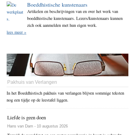
Boeddhistische kunstenaars
Artikelen en beschrijvingen van en over het werk van
boeddhistische kunstenaars. Lezers/kunstenaars kunnen
zich ook aanmelden met hun eigen werk.
lees meer »
Pakhuis van Verlangen
In het Boeddhistisch pakhuis van verlangen blijven sommige teksten
nog een tijdje op de leestafel liggen.
Liefde is geen doen
Hans van Dam - 10 augustus 2026