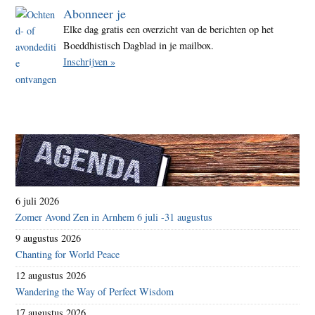
Abonneer je
Elke dag gratis een overzicht van de berichten op het
Boeddhistisch Dagblad in je mailbox.
Inschrijven »
6 juli 2026
Zomer Avond Zen in Arnhem 6 juli -31 augustus
9 augustus 2026
Chanting for World Peace
12 augustus 2026
Wandering the Way of Perfect Wisdom
17 augustus 2026