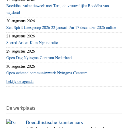
Boeddha- vakantieweek met Tara, de vrouwelijke Boeddha van
wijsheid
20 augustus 2026
Zen Spirit Leesgroep 2026 22 januari t/m 17 december 2026 online
21 augustus 2026
Sacred Art en Kum Nye retraite
29 augustus 2026
Open Dag Nyingma Centrum Nederland
30 augustus 2026
Open ochtend communitywerk Nyingma Centrum
bekijk de agenda
De werkplaats
Boeddhistische kunstenaars