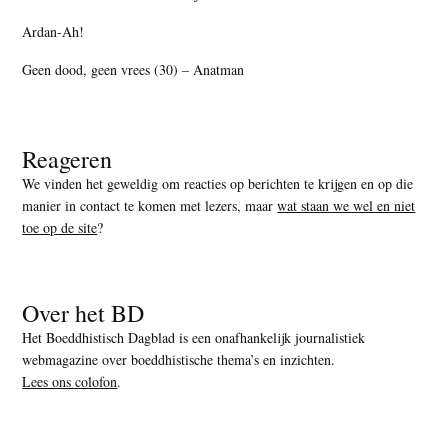
Ardan-Ah!
Geen dood, geen vrees (30) – Anatman
Reageren
We vinden het geweldig om reacties op berichten te krijgen en op die
manier in contact te komen met lezers, maar
wat staan we wel en niet
toe op de site
?
Over het BD
Het Boeddhistisch Dagblad is een onafhankelijk journalistiek
webmagazine over boeddhistische thema’s en inzichten.
Lees ons colofon
.