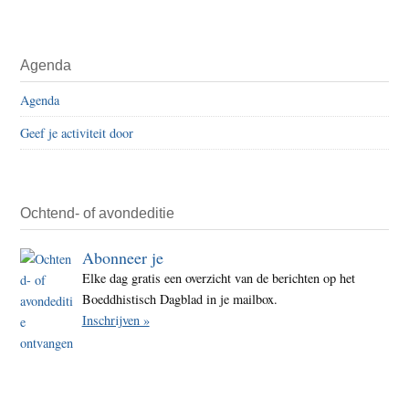
Agenda
Agenda
Geef je activiteit door
Ochtend- of avondeditie
Abonneer je
Elke dag gratis een overzicht van de berichten op het
Boeddhistisch Dagblad in je mailbox.
Inschrijven »