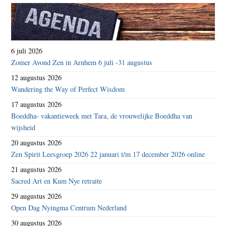
6 juli 2026
Zomer Avond Zen in Arnhem 6 juli -31 augustus
12 augustus 2026
Wandering the Way of Perfect Wisdom
17 augustus 2026
Boeddha- vakantieweek met Tara, de vrouwelijke Boeddha van
wijsheid
20 augustus 2026
Zen Spirit Leesgroep 2026 22 januari t/m 17 december 2026 online
21 augustus 2026
Sacred Art en Kum Nye retraite
29 augustus 2026
Open Dag Nyingma Centrum Nederland
30 augustus 2026