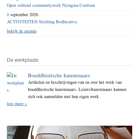
Open ochtend communitywerk Nyingma Centrum
1 september 2026
ACTIVITEITEN Stichting Bodhisattva
bekijk de agenda
De werkplaats
Boeddhistische kunstenaars
Artikelen en beschrijvingen van en over het werk van
boeddhistische kunstenaars. Lezers/kunstenaars kunnen
zich ook aanmelden met hun eigen werk.
lees meer »