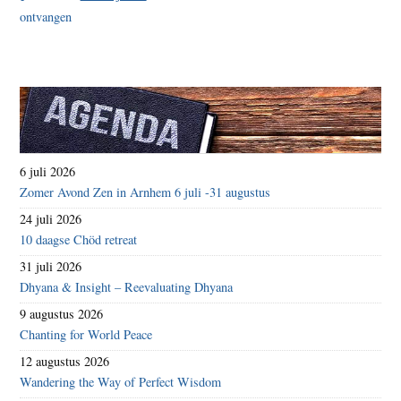
6 juli 2026
Zomer Avond Zen in Arnhem 6 juli -31 augustus
24 juli 2026
10 daagse Chöd retreat
31 juli 2026
Dhyana & Insight – Reevaluating Dhyana
9 augustus 2026
Chanting for World Peace
12 augustus 2026
Wandering the Way of Perfect Wisdom