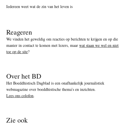
Iedereen weet wat de zin van het leven is
Reageren
We vinden het geweldig om reacties op berichten te krijgen en op die
manier in contact te komen met lezers, maar
wat staan we wel en niet
toe op de site
?
Over het BD
Het Boeddhistisch Dagblad is een onafhankelijk journalistiek
webmagazine over boeddhistische thema’s en inzichten.
Lees ons colofon
.
Zie ook