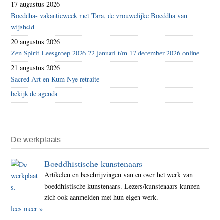
17 augustus 2026
Boeddha- vakantieweek met Tara, de vrouwelijke Boeddha van
wijsheid
20 augustus 2026
Zen Spirit Leesgroep 2026 22 januari t/m 17 december 2026 online
21 augustus 2026
Sacred Art en Kum Nye retraite
bekijk de agenda
De werkplaats
Boeddhistische kunstenaars
Artikelen en beschrijvingen van en over het werk van
boeddhistische kunstenaars. Lezers/kunstenaars kunnen
zich ook aanmelden met hun eigen werk.
lees meer »