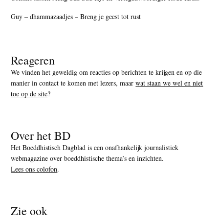
Guy – dhammazaadjes – Breng je geest tot rust
Reageren
We vinden het geweldig om reacties op berichten te krijgen en op die
manier in contact te komen met lezers, maar
wat staan we wel en niet
toe op de site
?
Over het BD
Het Boeddhistisch Dagblad is een onafhankelijk journalistiek
webmagazine over boeddhistische thema’s en inzichten.
Lees ons colofon
.
Zie ook