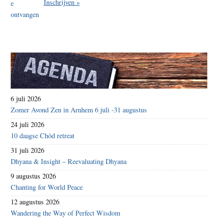
Inschrijven »
6 juli 2026
Zomer Avond Zen in Arnhem 6 juli -31 augustus
24 juli 2026
10 daagse Chöd retreat
31 juli 2026
Dhyana & Insight – Reevaluating Dhyana
9 augustus 2026
Chanting for World Peace
12 augustus 2026
Wandering the Way of Perfect Wisdom