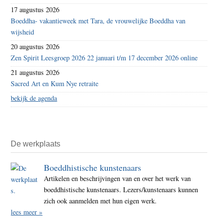
17 augustus 2026
Boeddha- vakantieweek met Tara, de vrouwelijke Boeddha van
wijsheid
20 augustus 2026
Zen Spirit Leesgroep 2026 22 januari t/m 17 december 2026 online
21 augustus 2026
Sacred Art en Kum Nye retraite
bekijk de agenda
De werkplaats
Boeddhistische kunstenaars
Artikelen en beschrijvingen van en over het werk van
boeddhistische kunstenaars. Lezers/kunstenaars kunnen
zich ook aanmelden met hun eigen werk.
lees meer »