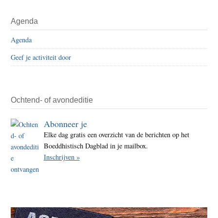
Agenda
Agenda
Geef je activiteit door
Ochtend- of avondeditie
Abonneer je
Elke dag gratis een overzicht van de berichten op het
Boeddhistisch Dagblad in je mailbox.
Inschrijven »