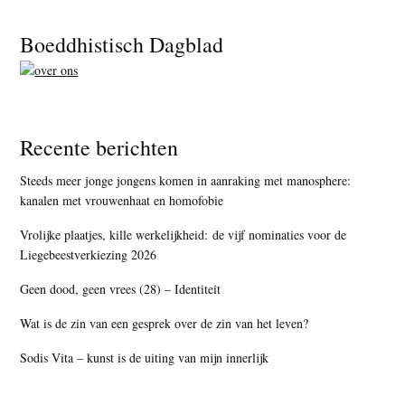
Footer
Boeddhistisch Dagblad
Recente berichten
Steeds meer jonge jongens komen in aanraking met manosphere:
kanalen met vrouwenhaat en homofobie
Vrolijke plaatjes, kille werkelijkheid: de vijf nominaties voor de
Liegebeestverkiezing 2026
Geen dood, geen vrees (28) – Identiteit
Wat is de zin van een gesprek over de zin van het leven?
Sodis Vita – kunst is de uiting van mijn innerlijk