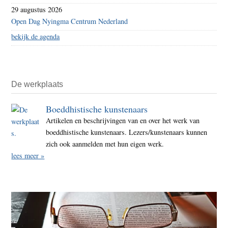
29 augustus 2026
Open Dag Nyingma Centrum Nederland
bekijk de agenda
De werkplaats
Boeddhistische kunstenaars
Artikelen en beschrijvingen van en over het werk van
boeddhistische kunstenaars. Lezers/kunstenaars kunnen
zich ook aanmelden met hun eigen werk.
lees meer »