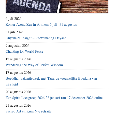
6 juli 2026
Zomer Avond Zen in Arnhem 6 juli -31 augustus
31 juli 2026
Dhyana & Insight – Reevaluating Dhyana
9 augustus 2026
Chanting for World Peace
12 augustus 2026
Wandering the Way of Perfect Wisdom
17 augustus 2026
Boeddha- vakantieweek met Tara, de vrouwelijke Boeddha van
wijsheid
20 augustus 2026
Zen Spirit Leesgroep 2026 22 januari t/m 17 december 2026 online
21 augustus 2026
Sacred Art en Kum Nye retraite