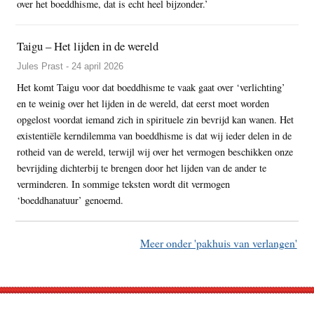
over het boeddhisme, dat is echt heel bijzonder.’
Taigu – Het lijden in de wereld
Jules Prast - 24 april 2026
Het komt Taigu voor dat boeddhisme te vaak gaat over ‘verlichting’
en te weinig over het lijden in de wereld, dat eerst moet worden
opgelost voordat iemand zich in spirituele zin bevrijd kan wanen. Het
existentiële kerndilemma van boeddhisme is dat wij ieder delen in de
rotheid van de wereld, terwijl wij over het vermogen beschikken onze
bevrijding dichterbij te brengen door het lijden van de ander te
verminderen. In sommige teksten wordt dit vermogen
‘boeddhanatuur’ genoemd.
Meer onder 'pakhuis van verlangen'