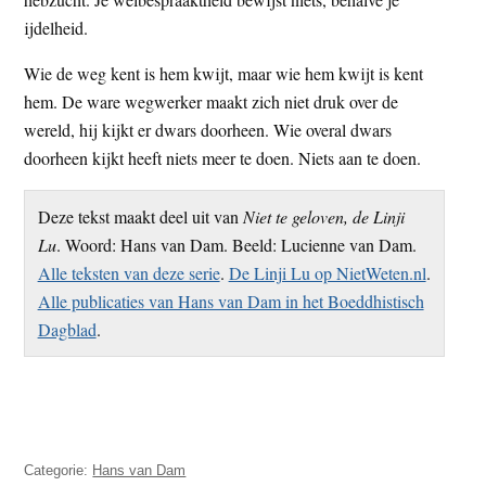
ijdelheid.
Wie de weg kent is hem kwijt, maar wie hem kwijt is kent
hem. De ware wegwerker maakt zich niet druk over de
wereld, hij kijkt er dwars doorheen. Wie overal dwars
doorheen kijkt heeft niets meer te doen. Niets aan te doen.
Deze tekst maakt deel uit van
Niet te geloven, de Linji
Lu
. Woord: Hans van Dam. Beeld: Lucienne van Dam.
Alle teksten van deze serie
.
De Linji Lu op NietWeten.nl
.
Alle publicaties van Hans van Dam in het Boeddhistisch
Dagblad
.
Categorie:
Hans van Dam