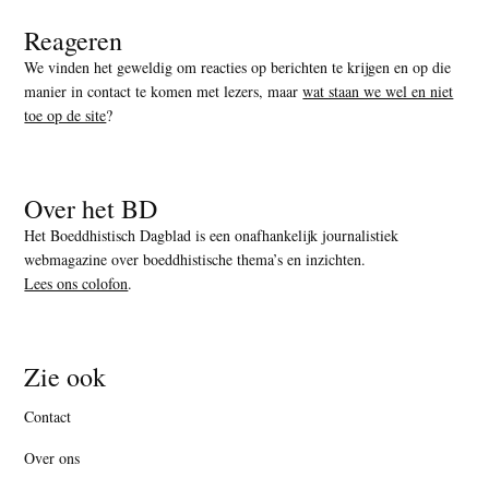
Reageren
We vinden het geweldig om reacties op berichten te krijgen en op die
manier in contact te komen met lezers, maar
wat staan we wel en niet
toe op de site
?
Over het BD
Het Boeddhistisch Dagblad is een onafhankelijk journalistiek
webmagazine over boeddhistische thema’s en inzichten.
Lees ons colofon
.
Zie ook
Contact
Over ons