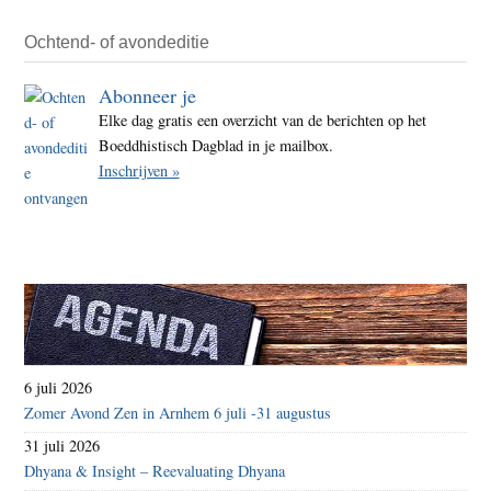
Ochtend- of avondeditie
Abonneer je
Elke dag gratis een overzicht van de berichten op het
Boeddhistisch Dagblad in je mailbox.
Inschrijven »
6 juli 2026
Zomer Avond Zen in Arnhem 6 juli -31 augustus
31 juli 2026
Dhyana & Insight – Reevaluating Dhyana