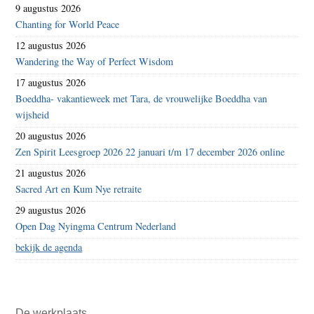
9 augustus 2026
Chanting for World Peace
12 augustus 2026
Wandering the Way of Perfect Wisdom
17 augustus 2026
Boeddha- vakantieweek met Tara, de vrouwelijke Boeddha van
wijsheid
20 augustus 2026
Zen Spirit Leesgroep 2026 22 januari t/m 17 december 2026 online
21 augustus 2026
Sacred Art en Kum Nye retraite
29 augustus 2026
Open Dag Nyingma Centrum Nederland
bekijk de agenda
De werkplaats