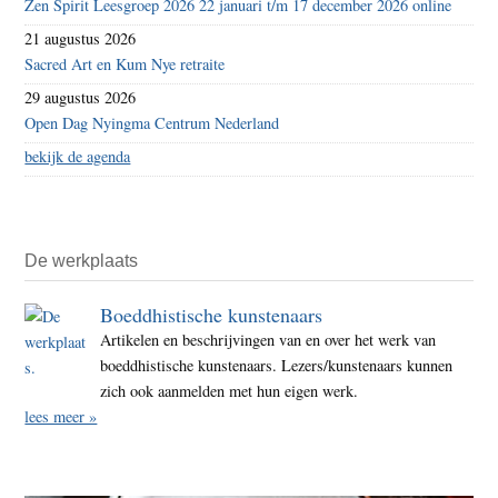
Zen Spirit Leesgroep 2026 22 januari t/m 17 december 2026 online
21 augustus 2026
Sacred Art en Kum Nye retraite
29 augustus 2026
Open Dag Nyingma Centrum Nederland
bekijk de agenda
De werkplaats
Boeddhistische kunstenaars
Artikelen en beschrijvingen van en over het werk van
boeddhistische kunstenaars. Lezers/kunstenaars kunnen
zich ook aanmelden met hun eigen werk.
lees meer »