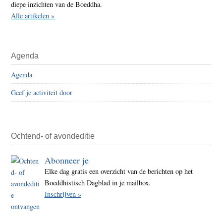
diepe inzichten van de Boeddha.
Alle artikelen »
Agenda
Agenda
Geef je activiteit door
Ochtend- of avondeditie
Abonneer je
Elke dag gratis een overzicht van de berichten op het
Boeddhistisch Dagblad in je mailbox.
Inschrijven »