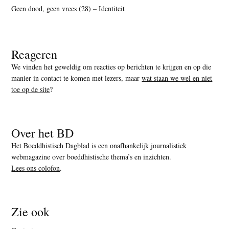
Geen dood, geen vrees (28) – Identiteit
Reageren
We vinden het geweldig om reacties op berichten te krijgen en op die
manier in contact te komen met lezers, maar
wat staan we wel en niet
toe op de site
?
Over het BD
Het Boeddhistisch Dagblad is een onafhankelijk journalistiek
webmagazine over boeddhistische thema’s en inzichten.
Lees ons colofon
.
Zie ook