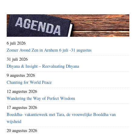
6 juli 2026
Zomer Avond Zen in Arnhem 6 juli -31 augustus
31 juli 2026
Dhyana & Insight – Reevaluating Dhyana
9 augustus 2026
Chanting for World Peace
12 augustus 2026
Wandering the Way of Perfect Wisdom
17 augustus 2026
Boeddha- vakantieweek met Tara, de vrouwelijke Boeddha van
wijsheid
20 augustus 2026