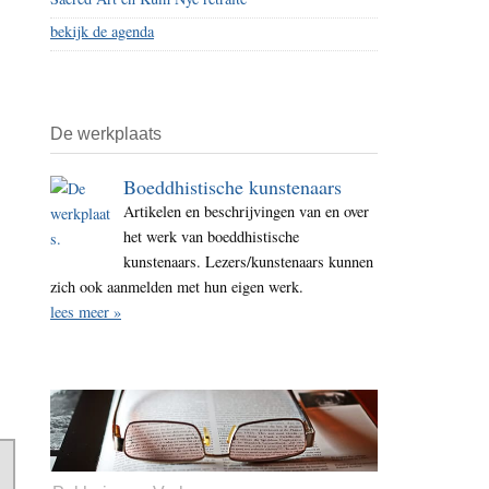
bekijk de agenda
De werkplaats
Boeddhistische kunstenaars
Artikelen en beschrijvingen van en over
het werk van boeddhistische
kunstenaars. Lezers/kunstenaars kunnen
zich ook aanmelden met hun eigen werk.
lees meer »