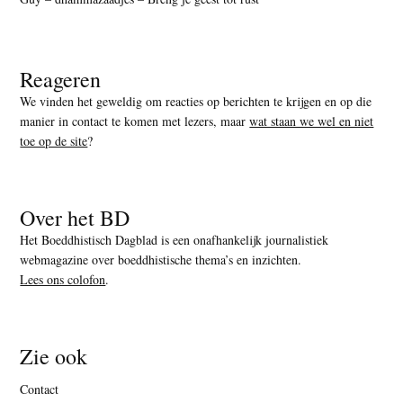
Reageren
We vinden het geweldig om reacties op berichten te krijgen en op die
manier in contact te komen met lezers, maar
wat staan we wel en niet
toe op de site
?
Over het BD
Het Boeddhistisch Dagblad is een onafhankelijk journalistiek
webmagazine over boeddhistische thema’s en inzichten.
Lees ons colofon
.
Zie ook
Contact