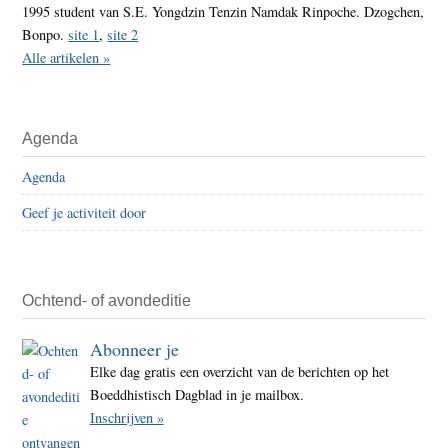
1995 student van S.E. Yongdzin Tenzin Namdak Rinpoche. Dzogchen,
Bonpo.
site 1
,
site 2
Alle artikelen »
Agenda
Agenda
Geef je activiteit door
Ochtend- of avondeditie
Abonneer je
Elke dag gratis een overzicht van de berichten op het
Boeddhistisch Dagblad in je mailbox.
Inschrijven »