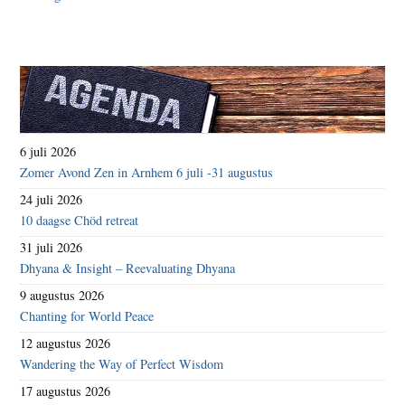
6 juli 2026
Zomer Avond Zen in Arnhem 6 juli -31 augustus
24 juli 2026
10 daagse Chöd retreat
31 juli 2026
Dhyana & Insight – Reevaluating Dhyana
9 augustus 2026
Chanting for World Peace
12 augustus 2026
Wandering the Way of Perfect Wisdom
17 augustus 2026