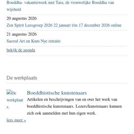
Boeddha- vakantieweek met Tara, de vrouwelijke Boeddha van
wijsheid
20 augustus 2026
Zen Spirit Leesgroep 2026 22 januari t/m 17 december 2026 online
21 augustus 2026
Sacred Art en Kum Nye retraite
bekijk de agenda
De werkplaats
Boeddhistische kunstenaars
Artikelen en beschrijvingen van en over het werk van
boeddhistische kunstenaars. Lezers/kunstenaars kunnen
zich ook aanmelden met hun eigen werk.
lees meer »