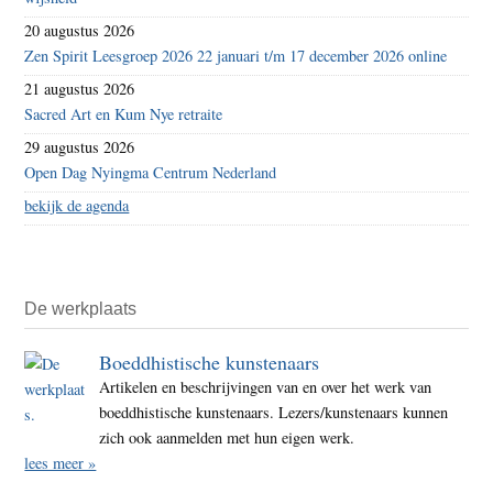
20 augustus 2026
Zen Spirit Leesgroep 2026 22 januari t/m 17 december 2026 online
21 augustus 2026
Sacred Art en Kum Nye retraite
29 augustus 2026
Open Dag Nyingma Centrum Nederland
bekijk de agenda
De werkplaats
Boeddhistische kunstenaars
Artikelen en beschrijvingen van en over het werk van
boeddhistische kunstenaars. Lezers/kunstenaars kunnen
zich ook aanmelden met hun eigen werk.
lees meer »