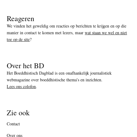
Reageren
We vinden het geweldig om reacties op berichten te krijgen en op die
manier in contact te komen met lezers, maar
wat staan we wel en niet
toe op de site
?
Over het BD
Het Boeddhistisch Dagblad is een onafhankelijk journalistiek
webmagazine over boeddhistische thema’s en inzichten.
Lees ons colofon
.
Zie ook
Contact
Over ons