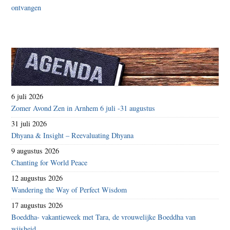
6 juli 2026
Zomer Avond Zen in Arnhem 6 juli -31 augustus
31 juli 2026
Dhyana & Insight – Reevaluating Dhyana
9 augustus 2026
Chanting for World Peace
12 augustus 2026
Wandering the Way of Perfect Wisdom
17 augustus 2026
Boeddha- vakantieweek met Tara, de vrouwelijke Boeddha van
wijsheid