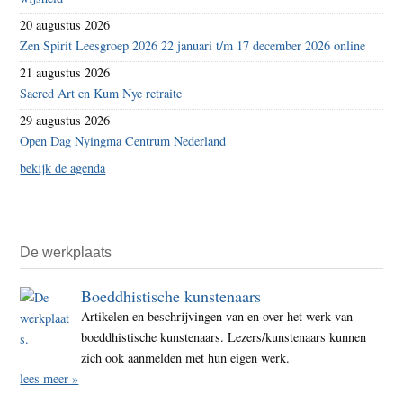
20 augustus 2026
Zen Spirit Leesgroep 2026 22 januari t/m 17 december 2026 online
21 augustus 2026
Sacred Art en Kum Nye retraite
29 augustus 2026
Open Dag Nyingma Centrum Nederland
bekijk de agenda
De werkplaats
Boeddhistische kunstenaars
Artikelen en beschrijvingen van en over het werk van
boeddhistische kunstenaars. Lezers/kunstenaars kunnen
zich ook aanmelden met hun eigen werk.
lees meer »