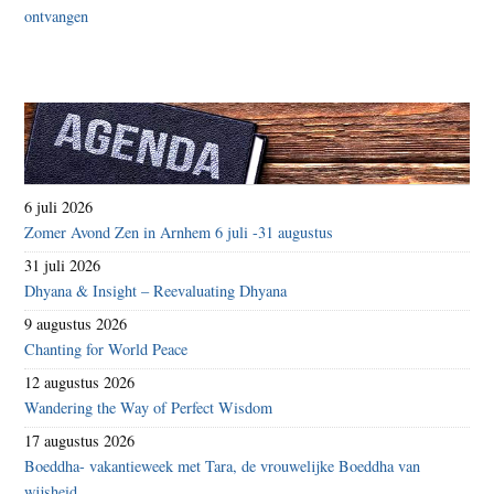
6 juli 2026
Zomer Avond Zen in Arnhem 6 juli -31 augustus
31 juli 2026
Dhyana & Insight – Reevaluating Dhyana
9 augustus 2026
Chanting for World Peace
12 augustus 2026
Wandering the Way of Perfect Wisdom
17 augustus 2026
Boeddha- vakantieweek met Tara, de vrouwelijke Boeddha van
wijsheid