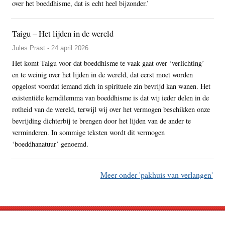
over het boeddhisme, dat is echt heel bijzonder.’
Taigu – Het lijden in de wereld
Jules Prast - 24 april 2026
Het komt Taigu voor dat boeddhisme te vaak gaat over ‘verlichting’
en te weinig over het lijden in de wereld, dat eerst moet worden
opgelost voordat iemand zich in spirituele zin bevrijd kan wanen. Het
existentiële kerndilemma van boeddhisme is dat wij ieder delen in de
rotheid van de wereld, terwijl wij over het vermogen beschikken onze
bevrijding dichterbij te brengen door het lijden van de ander te
verminderen. In sommige teksten wordt dit vermogen
‘boeddhanatuur’ genoemd.
Meer onder 'pakhuis van verlangen'