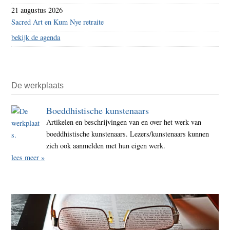
21 augustus 2026
Sacred Art en Kum Nye retraite
bekijk de agenda
De werkplaats
Boeddhistische kunstenaars
Artikelen en beschrijvingen van en over het werk van
boeddhistische kunstenaars. Lezers/kunstenaars kunnen
zich ook aanmelden met hun eigen werk.
lees meer »