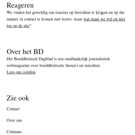
Reageren
We vinden het geweldig om reacties op berichten te krijgen en op die
manier in contact te komen met lezers, maar
wat staan we wel en niet
toe op de site
?
Over het BD
Het Boeddhistisch Dagblad is een onafhankelijk journalistiek
webmagazine over boeddhistische thema’s en inzichten.
Lees ons colofon
.
Zie ook
Contact
Over ons
Columns