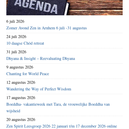
6 juli 2026
Zomer Avond Zen in Arnhem 6 juli -31 augustus
24 juli 2026
10 daagse Chöd retreat
31 juli 2026
Dhyana & Insight – Reevaluating Dhyana
9 augustus 2026
Chanting for World Peace
12 augustus 2026
Wandering the Way of Perfect Wisdom
17 augustus 2026
Boeddha- vakantieweek met Tara, de vrouwelijke Boeddha van
wijsheid
20 augustus 2026
Zen Spirit Leesgroep 2026 22 januari t/m 17 december 2026 online