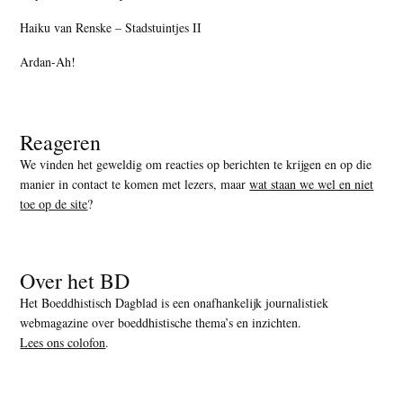
Haiku van Renske – Stadstuintjes II
Ardan-Ah!
Reageren
We vinden het geweldig om reacties op berichten te krijgen en op die
manier in contact te komen met lezers, maar
wat staan we wel en niet
toe op de site
?
Over het BD
Het Boeddhistisch Dagblad is een onafhankelijk journalistiek
webmagazine over boeddhistische thema’s en inzichten.
Lees ons colofon
.