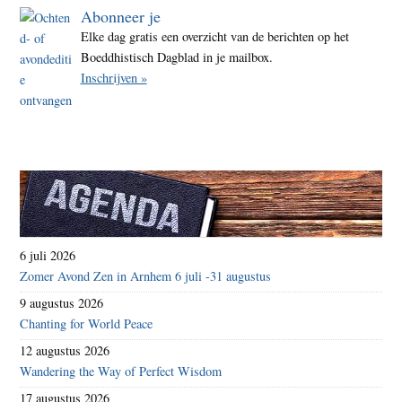
Abonneer je
Elke dag gratis een overzicht van de berichten op het
Boeddhistisch Dagblad in je mailbox.
Inschrijven »
6 juli 2026
Zomer Avond Zen in Arnhem 6 juli -31 augustus
9 augustus 2026
Chanting for World Peace
12 augustus 2026
Wandering the Way of Perfect Wisdom
17 augustus 2026