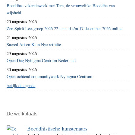
Boeddha- vakantieweek met Tara, de vrouwelijke Boeddha van
wijsheid
20 augustus 2026
Zen Spirit Leesgroep 2026 22 januari t/m 17 december 2026 online
21 augustus 2026
Sacred Art en Kum Nye retraite
29 augustus 2026
Open Dag Nyingma Centrum Nederland
30 augustus 2026
Open ochtend communitywerk Nyingma Centrum
bekijk de agenda
De werkplaats
Boeddhistische kunstenaars