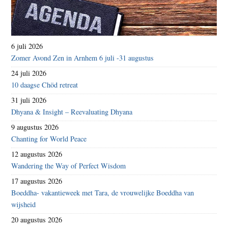
6 juli 2026
Zomer Avond Zen in Arnhem 6 juli -31 augustus
24 juli 2026
10 daagse Chöd retreat
31 juli 2026
Dhyana & Insight – Reevaluating Dhyana
9 augustus 2026
Chanting for World Peace
12 augustus 2026
Wandering the Way of Perfect Wisdom
17 augustus 2026
Boeddha- vakantieweek met Tara, de vrouwelijke Boeddha van
wijsheid
20 augustus 2026