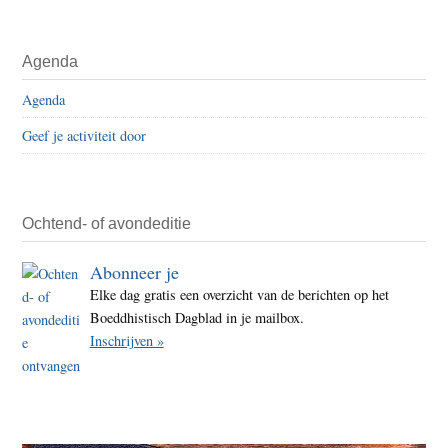
Agenda
Agenda
Geef je activiteit door
Ochtend- of avondeditie
Abonneer je
Elke dag gratis een overzicht van de berichten op het
Boeddhistisch Dagblad in je mailbox.
Inschrijven »