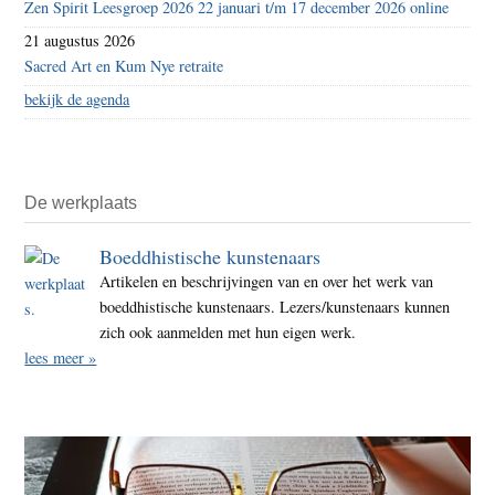
Zen Spirit Leesgroep 2026 22 januari t/m 17 december 2026 online
21 augustus 2026
Sacred Art en Kum Nye retraite
bekijk de agenda
De werkplaats
Boeddhistische kunstenaars
Artikelen en beschrijvingen van en over het werk van
boeddhistische kunstenaars. Lezers/kunstenaars kunnen
zich ook aanmelden met hun eigen werk.
lees meer »