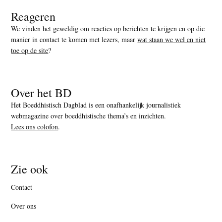
Reageren
We vinden het geweldig om reacties op berichten te krijgen en op die
manier in contact te komen met lezers, maar
wat staan we wel en niet
toe op de site
?
Over het BD
Het Boeddhistisch Dagblad is een onafhankelijk journalistiek
webmagazine over boeddhistische thema’s en inzichten.
Lees ons colofon
.
Zie ook
Contact
Over ons