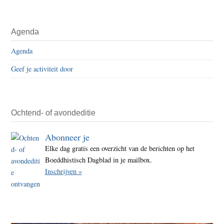
Agenda
Agenda
Geef je activiteit door
Ochtend- of avondeditie
Abonneer je
Elke dag gratis een overzicht van de berichten op het
Boeddhistisch Dagblad in je mailbox.
Inschrijven »