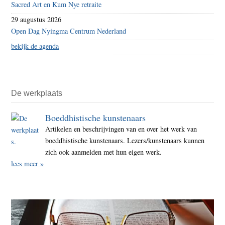
Sacred Art en Kum Nye retraite
29 augustus 2026
Open Dag Nyingma Centrum Nederland
bekijk de agenda
De werkplaats
Boeddhistische kunstenaars
Artikelen en beschrijvingen van en over het werk van
boeddhistische kunstenaars. Lezers/kunstenaars kunnen
zich ook aanmelden met hun eigen werk.
lees meer »