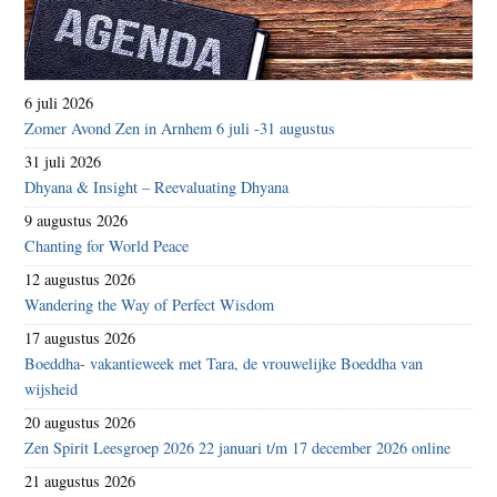
6 juli 2026
Zomer Avond Zen in Arnhem 6 juli -31 augustus
31 juli 2026
Dhyana & Insight – Reevaluating Dhyana
9 augustus 2026
Chanting for World Peace
12 augustus 2026
Wandering the Way of Perfect Wisdom
17 augustus 2026
Boeddha- vakantieweek met Tara, de vrouwelijke Boeddha van
wijsheid
20 augustus 2026
Zen Spirit Leesgroep 2026 22 januari t/m 17 december 2026 online
21 augustus 2026