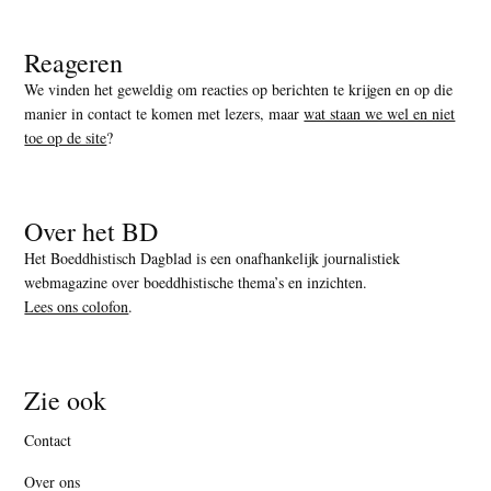
Reageren
We vinden het geweldig om reacties op berichten te krijgen en op die
manier in contact te komen met lezers, maar
wat staan we wel en niet
toe op de site
?
Over het BD
Het Boeddhistisch Dagblad is een onafhankelijk journalistiek
webmagazine over boeddhistische thema’s en inzichten.
Lees ons colofon
.
Zie ook
Contact
Over ons