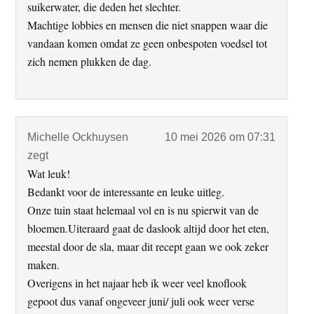
suikerwater, die deden het slechter.
Machtige lobbies en mensen die niet snappen waar die
vandaan komen omdat ze geen onbespoten voedsel tot
zich nemen plukken de dag.
Michelle Ockhuysen
10 mei 2026 om 07:31
zegt
Wat leuk!
Bedankt voor de interessante en leuke uitleg.
Onze tuin staat helemaal vol en is nu spierwit van de
bloemen.Uiteraard gaat de daslook altijd door het eten,
meestal door de sla, maar dit recept gaan we ook zeker
maken.
Overigens in het najaar heb ik weer veel knoflook
gepoot dus vanaf ongeveer juni/ juli ook weer verse