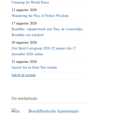
Chanting for World Peace
12 augustus 2026
Wandering the Way of Perfect Wisdom
17 augustus 2026
Boeddha- vakantieweek met Tara, de vrouwelijke
Boeddha van wijsheid
20 augustus 2026
Zen Spirit Leesgroep 2026 22 januari t/m 17
december 2026 online
21 augustus 2026
Sacred Art en Kum Nye retraite
bekijk de agenda
De werkplaats
Boeddhistische kunstenaars