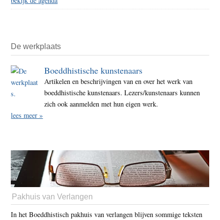
bekijk de agenda
De werkplaats
Boeddhistische kunstenaars
Artikelen en beschrijvingen van en over het werk van
boeddhistische kunstenaars. Lezers/kunstenaars kunnen
zich ook aanmelden met hun eigen werk.
lees meer »
Pakhuis van Verlangen
In het Boeddhistisch pakhuis van verlangen blijven sommige teksten