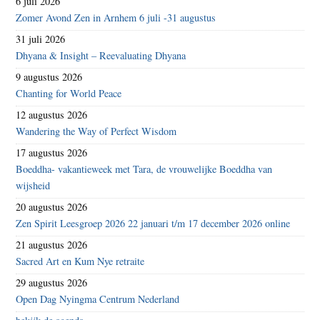
6 juli 2026
Zomer Avond Zen in Arnhem 6 juli -31 augustus
31 juli 2026
Dhyana & Insight – Reevaluating Dhyana
9 augustus 2026
Chanting for World Peace
12 augustus 2026
Wandering the Way of Perfect Wisdom
17 augustus 2026
Boeddha- vakantieweek met Tara, de vrouwelijke Boeddha van
wijsheid
20 augustus 2026
Zen Spirit Leesgroep 2026 22 januari t/m 17 december 2026 online
21 augustus 2026
Sacred Art en Kum Nye retraite
29 augustus 2026
Open Dag Nyingma Centrum Nederland