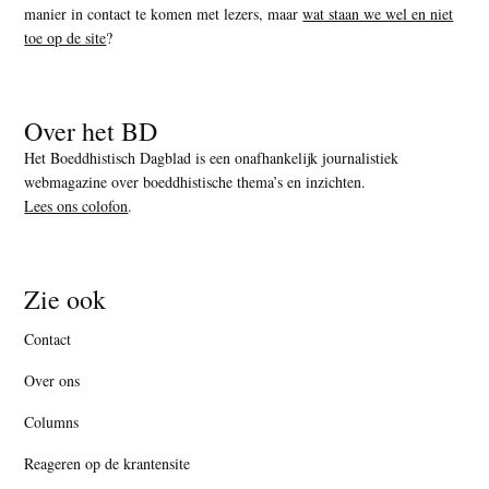
manier in contact te komen met lezers, maar
wat staan we wel en niet
toe op de site
?
Over het BD
Het Boeddhistisch Dagblad is een onafhankelijk journalistiek
webmagazine over boeddhistische thema’s en inzichten.
Lees ons colofon
.
Zie ook
Contact
Over ons
Columns
Reageren op de krantensite