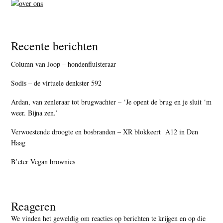
Recente berichten
Column van Joop – hondenfluisteraar
Sodis – de virtuele denkster 592
Ardan, van zenleraar tot brugwachter – ‘Je opent de brug en je sluit ‘m
weer. Bijna zen.’
Verwoestende droogte en bosbranden – XR blokkeert A12 in Den
Haag
B’eter Vegan brownies
Reageren
We vinden het geweldig om reacties op berichten te krijgen en op die