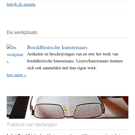
bekijk de agenda
De werkplaats
Boeddhistische kunstenaars
Artikelen en beschrijvingen van en over het werk van
boeddhistische kunstenaars. Lezers/kunstenaars kunnen
zich ook aanmelden met hun eigen werk.
lees meer »
Pakhuis van Verlangen