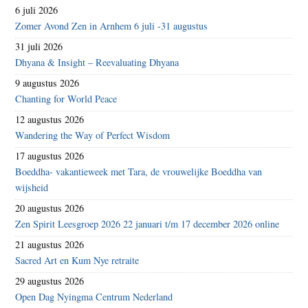
6 juli 2026
Zomer Avond Zen in Arnhem 6 juli -31 augustus
31 juli 2026
Dhyana & Insight – Reevaluating Dhyana
9 augustus 2026
Chanting for World Peace
12 augustus 2026
Wandering the Way of Perfect Wisdom
17 augustus 2026
Boeddha- vakantieweek met Tara, de vrouwelijke Boeddha van
wijsheid
20 augustus 2026
Zen Spirit Leesgroep 2026 22 januari t/m 17 december 2026 online
21 augustus 2026
Sacred Art en Kum Nye retraite
29 augustus 2026
Open Dag Nyingma Centrum Nederland