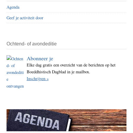
Agenda
Geef je activiteit door
Ochtend- of avondeditie
Abonneer je
Elke dag gratis een overzicht van de berichten op het
Boeddhistisch Dagblad in je mailbox.
Inschrijven »