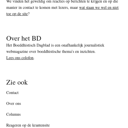
We vinden het geweldig om reacties op berichten te krijgen en op die
manier in contact te komen met lezers, maar
wat staan we wel en niet
toe op de site
?
Over het BD
Het Boeddhistisch Dagblad is een onafhankelijk journalistiek
webmagazine over boeddhistische thema’s en inzichten.
Lees ons colofon
.
Zie ook
Contact
Over ons
Columns
Reageren op de krantensite