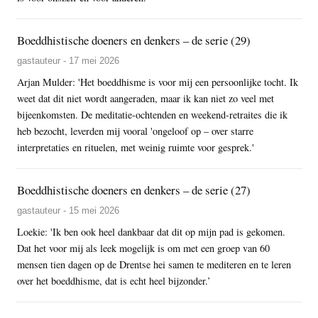
Boeddhistische doeners en denkers – de serie (29)
gastauteur - 17 mei 2026
Arjan Mulder: 'Het boeddhisme is voor mij een persoonlijke tocht. Ik
weet dat dit niet wordt aangeraden, maar ik kan niet zo veel met
bijeenkomsten. De meditatie-ochtenden en weekend-retraites die ik
heb bezocht, leverden mij vooral 'ongeloof op – over starre
interpretaties en rituelen, met weinig ruimte voor gesprek.'
Boeddhistische doeners en denkers – de serie (27)
gastauteur - 15 mei 2026
Loekie: 'Ik ben ook heel dankbaar dat dit op mijn pad is gekomen.
Dat het voor mij als leek mogelijk is om met een groep van 60
mensen tien dagen op de Drentse hei samen te mediteren en te leren
over het boeddhisme, dat is echt heel bijzonder.’