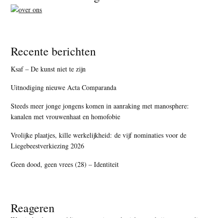
Recente berichten
Ksaf – De kunst niet te zijn
Uitnodiging nieuwe Acta Comparanda
Steeds meer jonge jongens komen in aanraking met manosphere:
kanalen met vrouwenhaat en homofobie
Vrolijke plaatjes, kille werkelijkheid: de vijf nominaties voor de
Liegebeestverkiezing 2026
Geen dood, geen vrees (28) – Identiteit
Reageren