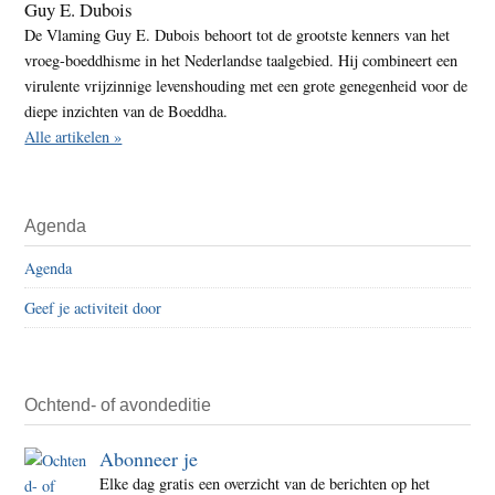
Guy E. Dubois
De Vlaming Guy E. Dubois behoort tot de grootste kenners van het
vroeg-boeddhisme in het Nederlandse taalgebied. Hij combineert een
virulente vrijzinnige levenshouding met een grote genegenheid voor de
diepe inzichten van de Boeddha.
Alle artikelen »
Agenda
Agenda
Geef je activiteit door
Ochtend- of avondeditie
Abonneer je
Elke dag gratis een overzicht van de berichten op het