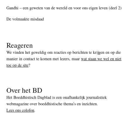
Gandhi – een geweten van de wereld en voor ons eigen leven (deel 2)
De volmaakte misdaad
Reageren
We vinden het geweldig om reacties op berichten te krijgen en op die
manier in contact te komen met lezers, maar
wat staan we wel en niet
toe op de site
?
Over het BD
Het Boeddhistisch Dagblad is een onafhankelijk journalistiek
webmagazine over boeddhistische thema’s en inzichten.
Lees ons colofon
.