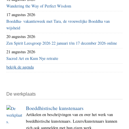
Wandering the Way of Perfect Wisdom
17 augustus 2026
Boeddha- vakantieweek met Tara, de vrouwelijke Boeddha van
wijsheid
20 augustus 2026
Zen Spirit Leesgroep 2026 22 januari t/m 17 december 2026 online
21 augustus 2026
Sacred Art en Kum Nye retraite
bekijk de agenda
De werkplaats
Boeddhistische kunstenaars
Artikelen en beschrijvingen van en over het werk van
boeddhistische kunstenaars. Lezers/kunstenaars kunnen
zich ook aanmelden met hun eigen werk.