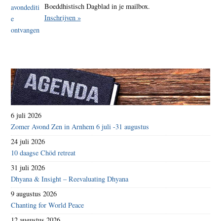
Boeddhistisch Dagblad in je mailbox.
Inschrijven »
6 juli 2026
Zomer Avond Zen in Arnhem 6 juli -31 augustus
24 juli 2026
10 daagse Chöd retreat
31 juli 2026
Dhyana & Insight – Reevaluating Dhyana
9 augustus 2026
Chanting for World Peace
12 augustus 2026