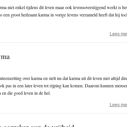
 niet enkel tijdens dit leven maar ook levensoverstijgend werkt is he
 een groot heilzaam karma in vorige levens verzameld heeft dat hij toc
Lees me
arma
eenzetting over karma en stelt nu dat karma uit dit leven niet altijd dir
ook pas in een later leven tot rijping kan komen. Daarom kunnen mense
 en die goed leven in de hel.
Lees me