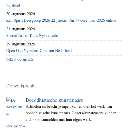
wijsheid
20 augustus 2026
Zen Spirit Leesgroep 2026 22 januari t/m 17 december 2026 online
21 augustus 2026
Sacred Art en Kum Nye retraite
29 augustus 2026
Open Dag Nyingma Centrum Nederland
bekijk de agenda
De werkplaats
Boeddhistische kunstenaars
Artikelen en beschrijvingen van en over het werk van
boeddhistische kunstenaars. Lezers/kunstenaars kunnen
zich ook aanmelden met hun eigen werk.
lees meer »