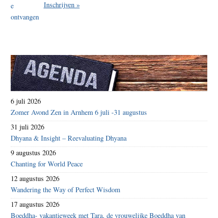
Inschrijven »
6 juli 2026
Zomer Avond Zen in Arnhem 6 juli -31 augustus
31 juli 2026
Dhyana & Insight – Reevaluating Dhyana
9 augustus 2026
Chanting for World Peace
12 augustus 2026
Wandering the Way of Perfect Wisdom
17 augustus 2026
Boeddha- vakantieweek met Tara, de vrouwelijke Boeddha van