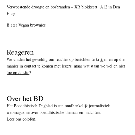
Verwoestende droogte en bosbranden – XR blokkeert A12 in Den
Haag
B’eter Vegan brownies
Reageren
We vinden het geweldig om reacties op berichten te krijgen en op die
manier in contact te komen met lezers, maar
wat staan we wel en niet
toe op de site
?
Over het BD
Het Boeddhistisch Dagblad is een onafhankelijk journalistiek
webmagazine over boeddhistische thema’s en inzichten.
Lees ons colofon
.