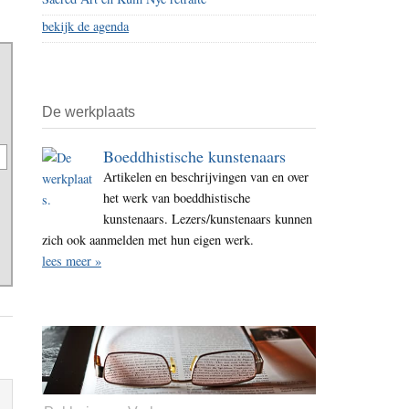
bekijk de agenda
De werkplaats
Boeddhistische kunstenaars
Artikelen en beschrijvingen van en over
het werk van boeddhistische
kunstenaars. Lezers/kunstenaars kunnen
zich ook aanmelden met hun eigen werk.
lees meer »