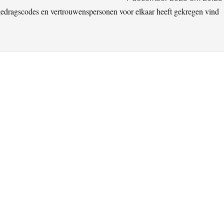
an gedragscodes en vertrouwenspersonen voor elkaar heeft gekregen vind