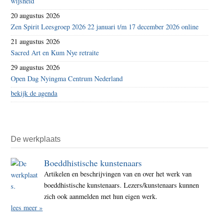
wijsheid
20 augustus 2026
Zen Spirit Leesgroep 2026 22 januari t/m 17 december 2026 online
21 augustus 2026
Sacred Art en Kum Nye retraite
29 augustus 2026
Open Dag Nyingma Centrum Nederland
bekijk de agenda
De werkplaats
Boeddhistische kunstenaars
Artikelen en beschrijvingen van en over het werk van
boeddhistische kunstenaars. Lezers/kunstenaars kunnen
zich ook aanmelden met hun eigen werk.
lees meer »