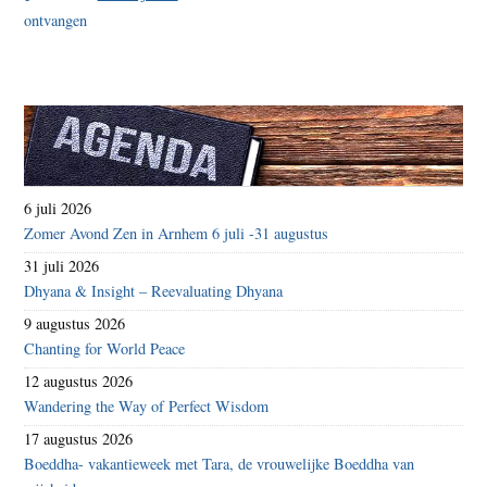
6 juli 2026
Zomer Avond Zen in Arnhem 6 juli -31 augustus
31 juli 2026
Dhyana & Insight – Reevaluating Dhyana
9 augustus 2026
Chanting for World Peace
12 augustus 2026
Wandering the Way of Perfect Wisdom
17 augustus 2026
Boeddha- vakantieweek met Tara, de vrouwelijke Boeddha van