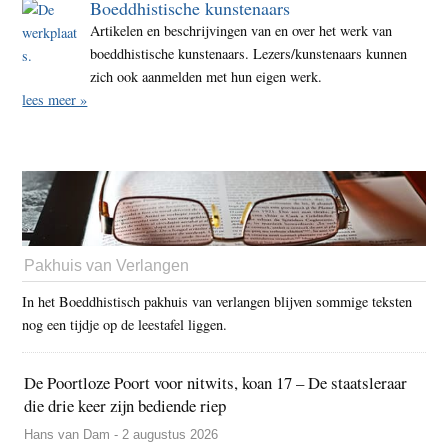
Boeddhistische kunstenaars
Artikelen en beschrijvingen van en over het werk van
boeddhistische kunstenaars. Lezers/kunstenaars kunnen
zich ook aanmelden met hun eigen werk.
lees meer »
Pakhuis van Verlangen
In het Boeddhistisch pakhuis van verlangen blijven sommige teksten
nog een tijdje op de leestafel liggen.
De Poortloze Poort voor nitwits, koan 17 – De staatsleraar
die drie keer zijn bediende riep
Hans van Dam - 2 augustus 2026