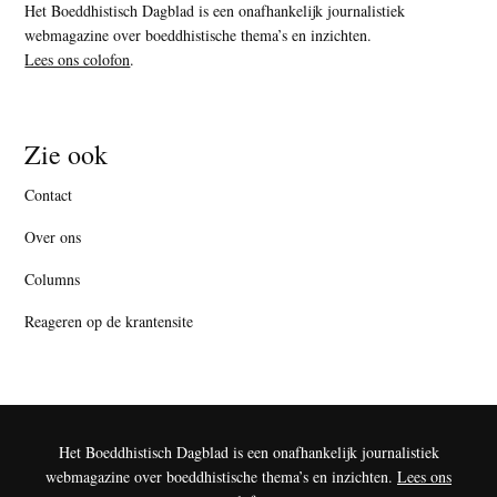
Het Boeddhistisch Dagblad is een onafhankelijk journalistiek
webmagazine over boeddhistische thema’s en inzichten.
Lees ons colofon
.
Zie ook
Contact
Over ons
Columns
Reageren op de krantensite
Het Boeddhistisch Dagblad is een onafhankelijk journalistiek
webmagazine over boeddhistische thema’s en inzichten.
Lees ons