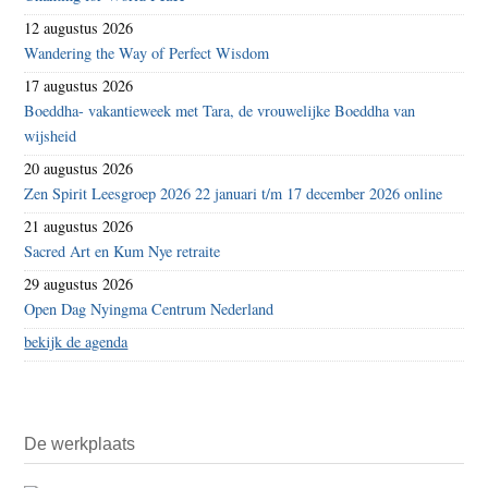
12 augustus 2026
Wandering the Way of Perfect Wisdom
17 augustus 2026
Boeddha- vakantieweek met Tara, de vrouwelijke Boeddha van
wijsheid
20 augustus 2026
Zen Spirit Leesgroep 2026 22 januari t/m 17 december 2026 online
21 augustus 2026
Sacred Art en Kum Nye retraite
29 augustus 2026
Open Dag Nyingma Centrum Nederland
bekijk de agenda
De werkplaats