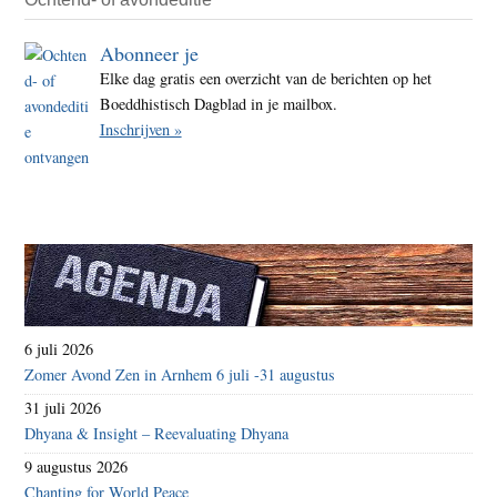
Abonneer je
Elke dag gratis een overzicht van de berichten op het
Boeddhistisch Dagblad in je mailbox.
Inschrijven »
6 juli 2026
Zomer Avond Zen in Arnhem 6 juli -31 augustus
31 juli 2026
Dhyana & Insight – Reevaluating Dhyana
9 augustus 2026
Chanting for World Peace