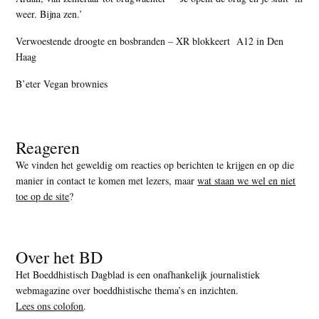
weer. Bijna zen.’
Verwoestende droogte en bosbranden – XR blokkeert A12 in Den
Haag
B’eter Vegan brownies
Reageren
We vinden het geweldig om reacties op berichten te krijgen en op die
manier in contact te komen met lezers, maar
wat staan we wel en niet
toe op de site
?
Over het BD
Het Boeddhistisch Dagblad is een onafhankelijk journalistiek
webmagazine over boeddhistische thema’s en inzichten.
Lees ons colofon
.