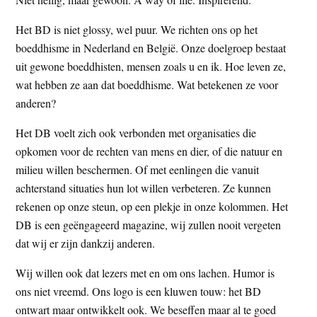
Het BD is niet glossy, wel puur. We richten ons op het
boeddhisme in Nederland en België. Onze doelgroep bestaat
uit gewone boeddhisten, mensen zoals u en ik. Hoe leven ze,
wat hebben ze aan dat boeddhisme. Wat betekenen ze voor
anderen?
Het DB voelt zich ook verbonden met organisaties die
opkomen voor de rechten van mens en dier, of die natuur en
milieu willen beschermen. Of met eenlingen die vanuit
achterstand situaties hun lot willen verbeteren. Ze kunnen
rekenen op onze steun, op een plekje in onze kolommen. Het
DB is een geëngageerd magazine, wij zullen nooit vergeten
dat wij er zijn dankzij anderen.
Wij willen ook dat lezers met en om ons lachen. Humor is
ons niet vreemd. Ons logo is een kluwen touw: het BD
ontwart maar ontwikkelt ook. We beseffen maar al te goed