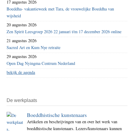
17 augustus 2026
Boeddha- vakantieweek met Tara, de vrouwelijke Boeddha van
wijsheid
20 augustus 2026
Zen Spirit Leesgroep 2026 22 januari t/m 17 december 2026 online
21 augustus 2026
Sacred Art en Kum Nye retraite
29 augustus 2026
Open Dag Nyingma Centrum Nederland
bekijk de agenda
De werkplaats
Boeddhistische kunstenaars
Artikelen en beschrijvingen van en over het werk van
boeddhistische kunstenaars. Lezers/kunstenaars kunnen