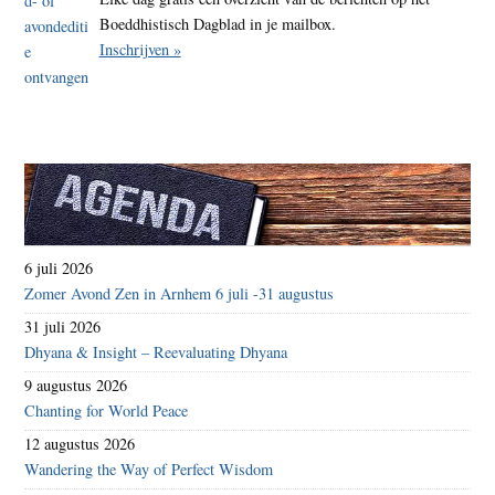
Boeddhistisch Dagblad in je mailbox.
Inschrijven »
6 juli 2026
Zomer Avond Zen in Arnhem 6 juli -31 augustus
31 juli 2026
Dhyana & Insight – Reevaluating Dhyana
9 augustus 2026
Chanting for World Peace
12 augustus 2026
Wandering the Way of Perfect Wisdom