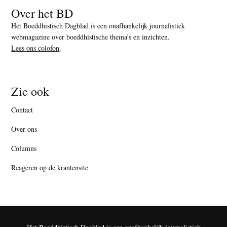
Over het BD
Het Boeddhistisch Dagblad is een onafhankelijk journalistiek
webmagazine over boeddhistische thema’s en inzichten.
Lees ons colofon
.
Zie ook
Contact
Over ons
Columns
Reageren op de krantensite