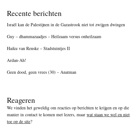
Recente berichten
Israël kan de Palestijnen in de Gazastrook niet tot zwijgen dwingen
Guy – dhammazaadjes – Heilzaam versus onheilzaam
Haiku van Renske – Stadstuintjes II
Ardan-Ah!
Geen dood, geen vrees (30) – Anatman
Reageren
We vinden het geweldig om reacties op berichten te krijgen en op die
manier in contact te komen met lezers, maar
wat staan we wel en niet
toe op de site
?