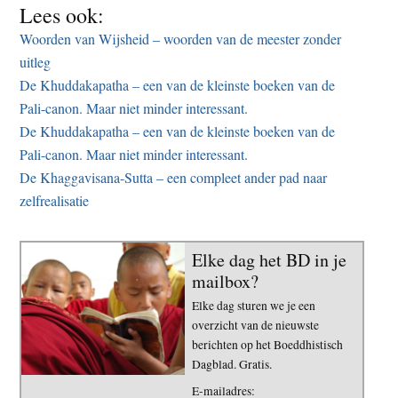
Lees ook:
Woorden van Wijsheid – woorden van de meester zonder
uitleg
De Khuddakapatha – een van de kleinste boeken van de
Pali-canon. Maar niet minder interessant.
De Khuddakapatha – een van de kleinste boeken van de
Pali-canon. Maar niet minder interessant.
De Khaggavisana-Sutta – een compleet ander pad naar
zelfrealisatie
Elke dag het BD in je
mailbox?
Elke dag sturen we je een
overzicht van de nieuwste
berichten op het Boeddhistisch
Dagblad. Gratis.
E-mailadres: