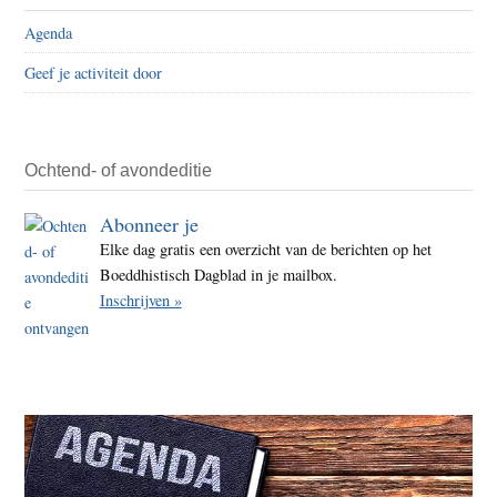
Agenda
Geef je activiteit door
Ochtend- of avondeditie
Abonneer je
Elke dag gratis een overzicht van de berichten op het
Boeddhistisch Dagblad in je mailbox.
Inschrijven »