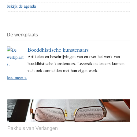
bekijk de agenda
De werkplaats
Boeddhistische kunstenaars
Artikelen en beschrijvingen van en over het werk van
boeddhistische kunstenaars. Lezers/kunstenaars kunnen
zich ook aanmelden met hun eigen werk.
lees meer »
Pakhuis van Verlangen