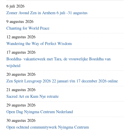
6 juli 2026
Zomer Avond Zen in Arnhem 6 juli -31 augustus
9 augustus 2026
Chanting for World Peace
12 augustus 2026
Wandering the Way of Perfect Wisdom
17 augustus 2026
Boeddha- vakantieweek met Tara, de vrouwelijke Boeddha van
wijsheid
20 augustus 2026
Zen Spirit Leesgroep 2026 22 januari t/m 17 december 2026 online
21 augustus 2026
Sacred Art en Kum Nye retraite
29 augustus 2026
Open Dag Nyingma Centrum Nederland
30 augustus 2026
Open ochtend communitywerk Nyingma Centrum