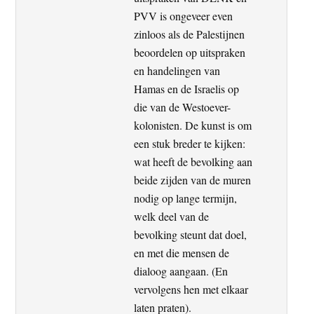
PVV is ongeveer even
zinloos als de Palestijnen
beoordelen op uitspraken
en handelingen van
Hamas en de Israelis op
die van de Westoever-
kolonisten. De kunst is om
een stuk breder te kijken:
wat heeft de bevolking aan
beide zijden van de muren
nodig op lange termijn,
welk deel van de
bevolking steunt dat doel,
en met die mensen de
dialoog aangaan. (En
vervolgens hen met elkaar
laten praten).