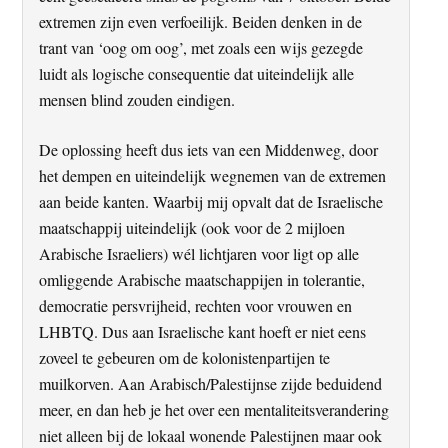
extremen zijn even verfoeilijk. Beiden denken in de
trant van ‘oog om oog’, met zoals een wijs gezegde
luidt als logische consequentie dat uiteindelijk alle
mensen blind zouden eindigen.
De oplossing heeft dus iets van een Middenweg, door
het dempen en uiteindelijk wegnemen van de extremen
aan beide kanten. Waarbij mij opvalt dat de Israelische
maatschappij uiteindelijk (ook voor de 2 mijloen
Arabische Israeliers) wél lichtjaren voor ligt op alle
omliggende Arabische maatschappijen in tolerantie,
democratie persvrijheid, rechten voor vrouwen en
LHBTQ. Dus aan Israelische kant hoeft er niet eens
zoveel te gebeuren om de kolonistenpartijen te
muilkorven. Aan Arabisch/Palestijnse zijde beduidend
meer, en dan heb je het over een mentaliteitsverandering
niet alleen bij de lokaal wonende Palestijnen maar ook