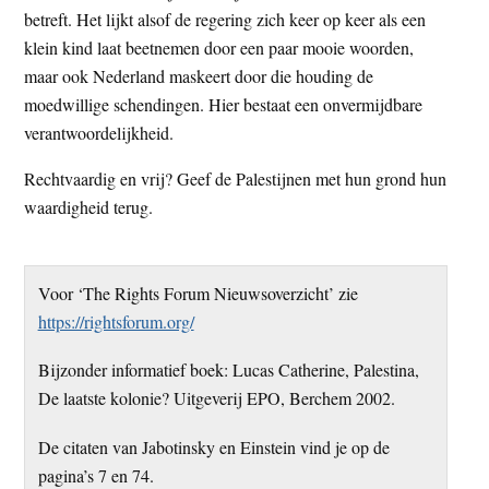
betreft. Het lijkt alsof de regering zich keer op keer als een
klein kind laat beetnemen door een paar mooie woorden,
maar ook Nederland maskeert door die houding de
moedwillige schendingen. Hier bestaat een onvermijdbare
verantwoordelijkheid.
Rechtvaardig en vrij? Geef de Palestijnen met hun grond hun
waardigheid terug.
Voor ‘The Rights Forum Nieuwsoverzicht’ zie
https://rightsforum.org/
Bijzonder informatief boek: Lucas Catherine, Palestina,
De laatste kolonie? Uitgeverij EPO, Berchem 2002.
De citaten van Jabotinsky en Einstein vind je op de
pagina’s 7 en 74.