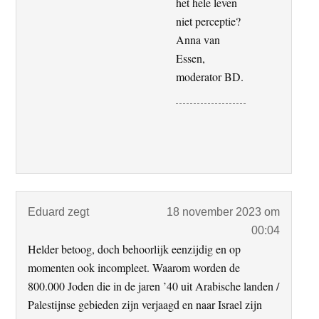
het hele leven
niet perceptie?
Anna van
Essen,
moderator BD.
Eduard
zegt
18 november 2023 om
00:04
Helder betoog, doch behoorlijk eenzijdig en op
momenten ook incompleet. Waarom worden de
800.000 Joden die in de jaren ’40 uit Arabische landen /
Palestijnse gebieden zijn verjaagd en naar Israel zijn