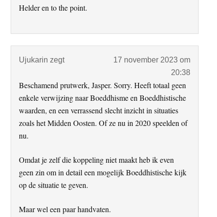
Helder en to the point.
Ujukarin
zegt
17 november 2023 om
20:38
Beschamend prutwerk, Jasper. Sorry. Heeft totaal geen
enkele verwijzing naar Boeddhisme en Boeddhistische
waarden, en een verrassend slecht inzicht in situaties
zoals het Midden Oosten. Of ze nu in 2020 speelden of
nu.
Omdat je zelf die koppeling niet maakt heb ik even
geen zin om in detail een mogelijk Boeddhistische kijk
op de situatie te geven.
Maar wel een paar handvaten.