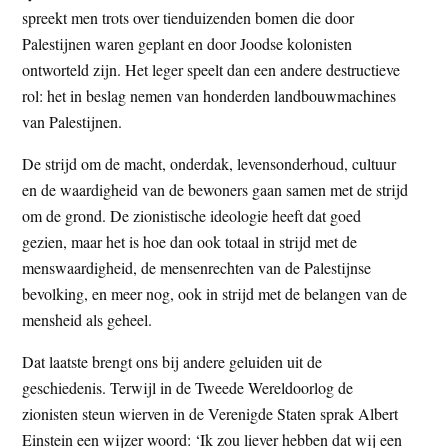
spreekt men trots over tienduizenden bomen die door
Palestijnen waren geplant en door Joodse kolonisten
ontworteld zijn. Het leger speelt dan een andere destructieve
rol: het in beslag nemen van honderden landbouwmachines
van Palestijnen.
De strijd om de macht, onderdak, levensonderhoud, cultuur
en de waardigheid van de bewoners gaan samen met de strijd
om de grond. De zionistische ideologie heeft dat goed
gezien, maar het is hoe dan ook totaal in strijd met de
menswaardigheid, de mensenrechten van de Palestijnse
bevolking, en meer nog, ook in strijd met de belangen van de
mensheid als geheel.
Dat laatste brengt ons bij andere geluiden uit de
geschiedenis. Terwijl in de Tweede Wereldoorlog de
zionisten steun wierven in de Verenigde Staten sprak Albert
Einstein een wijzer woord: ‘Ik zou liever hebben dat wij een