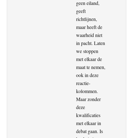
geen eiland,
geeft
richtlijnen,
maar heeft de
waarheid niet
in pacht. Laten
we stoppen
met elkaar de
maat te nemen,
ook in deze
reactie-
kolommen.
Maar zonder
deze
kwalificaties
met elkaar in
debat gaan. Is