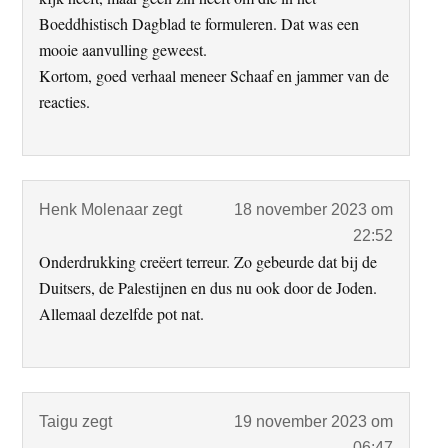
Boeddhistisch Dagblad te formuleren. Dat was een
mooie aanvulling geweest.
Kortom, goed verhaal meneer Schaaf en jammer van de
reacties.
Henk Molenaar
zegt
18 november 2023 om
22:52
Onderdrukking creëert terreur. Zo gebeurde dat bij de
Duitsers, de Palestijnen en dus nu ook door de Joden.
Allemaal dezelfde pot nat.
Taigu
zegt
19 november 2023 om
06:47