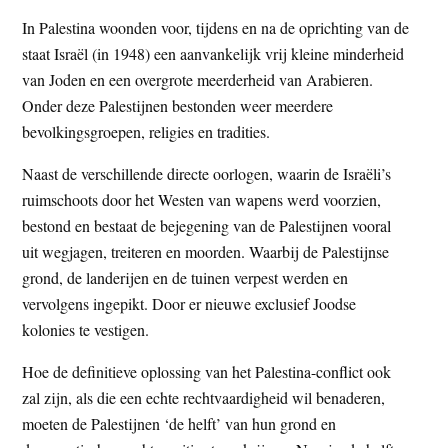
In Palestina woonden voor, tijdens en na de oprichting van de
staat Israël (in 1948) een aanvankelijk vrij kleine minderheid
van Joden en een overgrote meerderheid van Arabieren.
Onder deze Palestijnen bestonden weer meerdere
bevolkingsgroepen, religies en tradities.
Naast de verschillende directe oorlogen, waarin de Israëli’s
ruimschoots door het Westen van wapens werd voorzien,
bestond en bestaat de bejegening van de Palestijnen vooral
uit wegjagen, treiteren en moorden. Waarbij de Palestijnse
grond, de landerijen en de tuinen verpest werden en
vervolgens ingepikt. Door er nieuwe exclusief Joodse
kolonies te vestigen.
Hoe de definitieve oplossing van het Palestina-conflict ook
zal zijn, als die een echte rechtvaardigheid wil benaderen,
moeten de Palestijnen ‘de helft’ van hun grond en