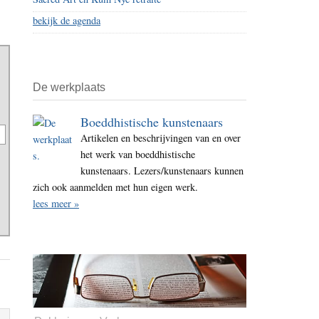
bekijk de agenda
De werkplaats
Boeddhistische kunstenaars
Artikelen en beschrijvingen van en over
het werk van boeddhistische
kunstenaars. Lezers/kunstenaars kunnen
zich ook aanmelden met hun eigen werk.
lees meer »