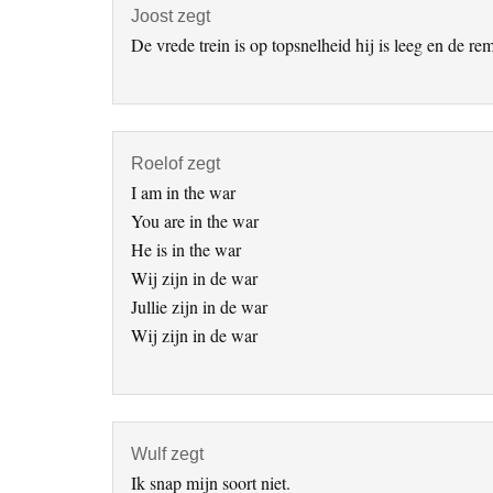
Joost
zegt
De vrede trein is op topsnelheid hij is leeg en de r
Roelof
zegt
I am in the war
You are in the war
He is in the war
Wij zijn in de war
Jullie zijn in de war
Wij zijn in de war
Wulf
zegt
Ik snap mijn soort niet.