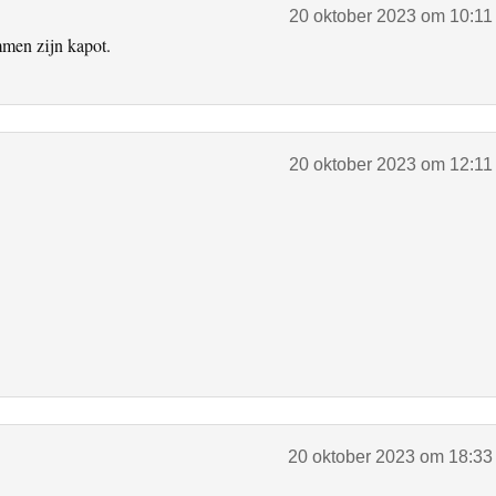
20 oktober 2023 om 10:11
emmen zijn kapot.
20 oktober 2023 om 12:11
20 oktober 2023 om 18:33