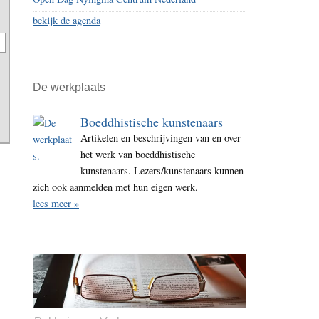
bekijk de agenda
De werkplaats
Boeddhistische kunstenaars
Artikelen en beschrijvingen van en over
het werk van boeddhistische
kunstenaars. Lezers/kunstenaars kunnen
zich ook aanmelden met hun eigen werk.
lees meer »