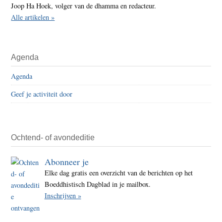
Joop Ha Hoek, volger van de dhamma en redacteur.
Alle artikelen »
Agenda
Agenda
Geef je activiteit door
Ochtend- of avondeditie
Abonneer je
Elke dag gratis een overzicht van de berichten op het
Boeddhistisch Dagblad in je mailbox.
Inschrijven »