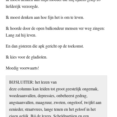
liefderijk verzorgde.
Ik moest denken aan hoe fijn het is om te leven.
Ik hoorde door de open balkondeur mensen ver weg zingen:
Lang zal hij leven.
En dan gisteren die apk gericht op de toekomst.
Ik kies voor de gladiolen.
Moedig voorwaarts!
BIJSLUITER: het lezen van
deze columns kan leiden tot groot geestelijk ongemak,
woedeaanvallen, depressies, onbeheerst gedrag,
angstaanvallen, maagzuur, zweten, ongeloof, twijfel aan
eenieder, straatvrees, lange tenen en het geloof in het
eigen gelijk. Bij de lezers. Scheldpartijen en een