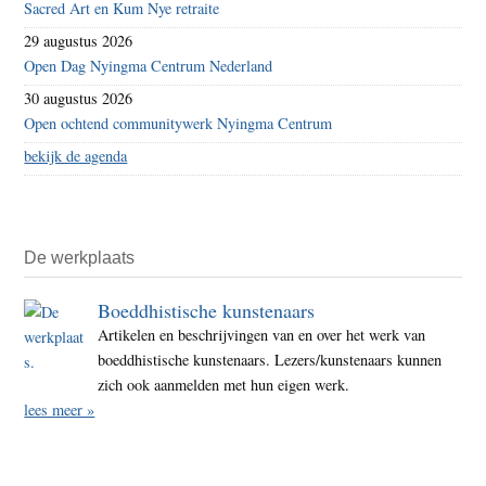
Sacred Art en Kum Nye retraite
29 augustus 2026
Open Dag Nyingma Centrum Nederland
30 augustus 2026
Open ochtend communitywerk Nyingma Centrum
bekijk de agenda
De werkplaats
Boeddhistische kunstenaars
Artikelen en beschrijvingen van en over het werk van
boeddhistische kunstenaars. Lezers/kunstenaars kunnen
zich ook aanmelden met hun eigen werk.
lees meer »