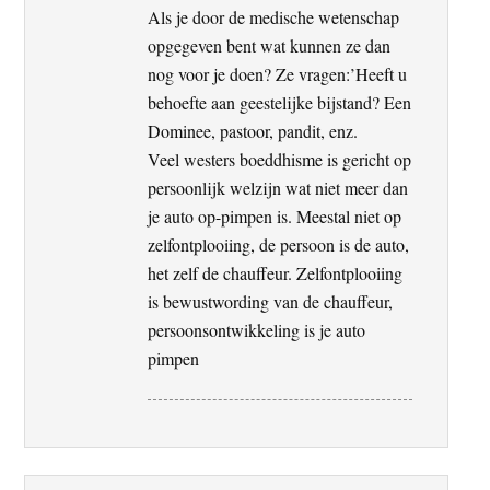
Als je door de medische wetenschap
opgegeven bent wat kunnen ze dan
nog voor je doen? Ze vragen:’Heeft u
behoefte aan geestelijke bijstand? Een
Dominee, pastoor, pandit, enz.
Veel westers boeddhisme is gericht op
persoonlijk welzijn wat niet meer dan
je auto op-pimpen is. Meestal niet op
zelfontplooiing, de persoon is de auto,
het zelf de chauffeur. Zelfontplooiing
is bewustwording van de chauffeur,
persoonsontwikkeling is je auto
pimpen