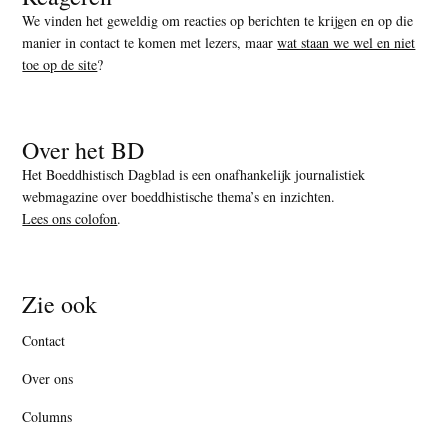
We vinden het geweldig om reacties op berichten te krijgen en op die
manier in contact te komen met lezers, maar
wat staan we wel en niet
toe op de site
?
Over het BD
Het Boeddhistisch Dagblad is een onafhankelijk journalistiek
webmagazine over boeddhistische thema’s en inzichten.
Lees ons colofon
.
Zie ook
Contact
Over ons
Columns