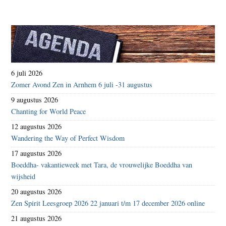
6 juli 2026
Zomer Avond Zen in Arnhem 6 juli -31 augustus
9 augustus 2026
Chanting for World Peace
12 augustus 2026
Wandering the Way of Perfect Wisdom
17 augustus 2026
Boeddha- vakantieweek met Tara, de vrouwelijke Boeddha van
wijsheid
20 augustus 2026
Zen Spirit Leesgroep 2026 22 januari t/m 17 december 2026 online
21 augustus 2026