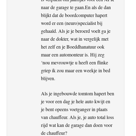
naar de garage te gaan.En als de dan
blijkt dat de boordcomputer hapert
word er een (neuro)specialist bij
gehaald. Als je je beroerd voelt ga je
naar de dokter, wat in vergelijk met
het zelf en je Boeddhanatuur ook
maar een automonteur is. Hij zeg
‘nou mevrouwtje u heeft een flinke
griep ik zou maar een weekje in bed
blijven.
Als je ingebouwde tomtom hapert ben
je voor een dag je hele auto kwijt en
je bent opeens voetganger in plaats
van chauffeur. Als je, je auto total loss
rijd wat kan de garage dan doen voor
de chauffeur?