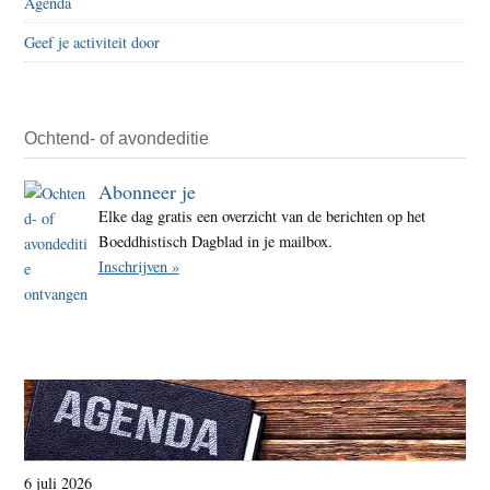
Agenda
Geef je activiteit door
Ochtend- of avondeditie
Abonneer je
Elke dag gratis een overzicht van de berichten op het
Boeddhistisch Dagblad in je mailbox.
Inschrijven »
6 juli 2026