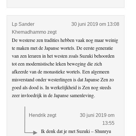
Lp Sander
30 juni 2019 om 13:08
Khemadhammo
zegt
De westerse zen tradities hebben vaak nog maar weinig
te maken met de Japanse wortels. De eerste generatie
van zen leraren in het westen zoals Suzuki behoorden
tot een modernistische leken beweging die zich
afkeerde van de monastieke wortels. Een algemeen
misverstand onder westerlingen is dat Japanse Zen zo
goed als dood is. In werkelijkheid is Zen nog steeds
zeer invloedrijk in de Japanse samenleving.
Hendrik
zegt
30 juni 2019 om
13:55
Ik denk dat je met Suzuki – Shunryu