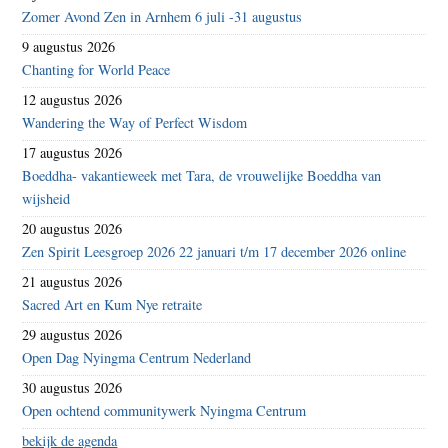
Zomer Avond Zen in Arnhem 6 juli -31 augustus
9 augustus 2026
Chanting for World Peace
12 augustus 2026
Wandering the Way of Perfect Wisdom
17 augustus 2026
Boeddha- vakantieweek met Tara, de vrouwelijke Boeddha van
wijsheid
20 augustus 2026
Zen Spirit Leesgroep 2026 22 januari t/m 17 december 2026 online
21 augustus 2026
Sacred Art en Kum Nye retraite
29 augustus 2026
Open Dag Nyingma Centrum Nederland
30 augustus 2026
Open ochtend communitywerk Nyingma Centrum
bekijk de agenda