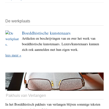
De werkplaats
Boeddhistische kunstenaars
Artikelen en beschrijvingen van en over het werk van
boeddhistische kunstenaars. Lezers/kunstenaars kunnen
zich ook aanmelden met hun eigen werk.
lees meer »
Pakhuis van Verlangen
In het Boeddhistisch pakhuis van verlangen blijven sommige teksten