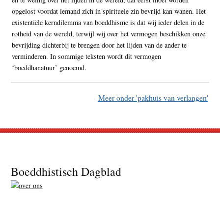
opgelost voordat iemand zich in spirituele zin bevrijd kan wanen. Het
existentiële kerndilemma van boeddhisme is dat wij ieder delen in de
rotheid van de wereld, terwijl wij over het vermogen beschikken onze
bevrijding dichterbij te brengen door het lijden van de ander te
verminderen. In sommige teksten wordt dit vermogen
‘boeddhanatuur’ genoemd.
Meer onder 'pakhuis van verlangen'
Footer
Boeddhistisch Dagblad