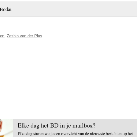
 Bodai.
en
,
Zeshin van der Plas
Elke dag het BD in je mailbox?
Elke dag sturen we je een overzicht van de nieuwste berichten op het