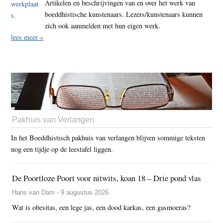
Artikelen en beschrijvingen van en over het werk van
boeddhistische kunstenaars. Lezers/kunstenaars kunnen
zich ook aanmelden met hun eigen werk.
lees meer »
Pakhuis van Verlangen
In het Boeddhistisch pakhuis van verlangen blijven sommige teksten
nog een tijdje op de leestafel liggen.
De Poortloze Poort voor nitwits, koan 18 – Drie pond vlas
Hans van Dam - 9 augustus 2026
Wat is obesitas, een lege jas, een dood karkas, een gasmoeras?