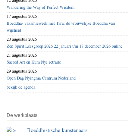
12 augustus 2026
Wandering the Way of Perfect Wisdom
17 augustus 2026
Boeddha- vakantieweek met Tara, de vrouwelijke Boeddha van
wijsheid
20 augustus 2026
Zen Spirit Leesgroep 2026 22 januari t/m 17 december 2026 online
21 augustus 2026
Sacred Art en Kum Nye retraite
29 augustus 2026
Open Dag Nyingma Centrum Nederland
bekijk de agenda
De werkplaats
Boeddhistische kunstenaars