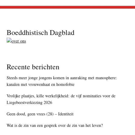
Footer
Boeddhistisch Dagblad
Recente berichten
Steeds meer jonge jongens komen in aanraking met manosphere:
kanalen met vrouwenhaat en homofobie
Vrolijke plaatjes, kille werkelijkheid: de vijf nominaties voor de
Liegebeestverkiezing 2026
Geen dood, geen vrees (28) – Identiteit
Wat is de zin van een gesprek over de zin van het leven?