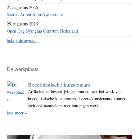
21 augustus 2026
Sacred Art en Kum Nye retraite
29 augustus 2026
Open Dag Nyingma Centrum Nederland
bekijk de agenda
De werkplaats
Boeddhistische kunstenaars
Artikelen en beschrijvingen van en over het werk van
boeddhistische kunstenaars. Lezers/kunstenaars kunnen
zich ook aanmelden met hun eigen werk.
lees meer »