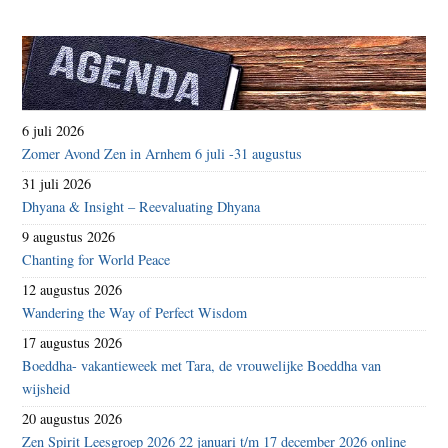
6 juli 2026
Zomer Avond Zen in Arnhem 6 juli -31 augustus
31 juli 2026
Dhyana & Insight – Reevaluating Dhyana
9 augustus 2026
Chanting for World Peace
12 augustus 2026
Wandering the Way of Perfect Wisdom
17 augustus 2026
Boeddha- vakantieweek met Tara, de vrouwelijke Boeddha van
wijsheid
20 augustus 2026
Zen Spirit Leesgroep 2026 22 januari t/m 17 december 2026 online