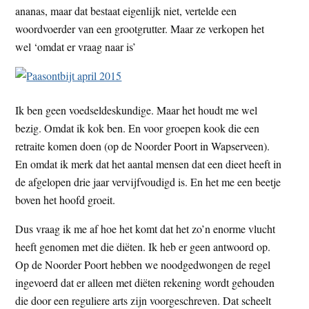
ananas, maar dat bestaat eigenlijk niet, vertelde een
woordvoerder van een grootgrutter. Maar ze verkopen het
wel ‘omdat er vraag naar is’
Ik ben geen voedseldeskundige. Maar het houdt me wel
bezig. Omdat ik kok ben. En voor groepen kook die een
retraite komen doen (op de Noorder Poort in Wapserveen).
En omdat ik merk dat het aantal mensen dat een dieet heeft in
de afgelopen drie jaar vervijfvoudigd is. En het me een beetje
boven het hoofd groeit.
Dus vraag ik me af hoe het komt dat het zo’n enorme vlucht
heeft genomen met die diëten. Ik heb er geen antwoord op.
Op de Noorder Poort hebben we noodgedwongen de regel
ingevoerd dat er alleen met diëten rekening wordt gehouden
die door een reguliere arts zijn voorgeschreven. Dat scheelt