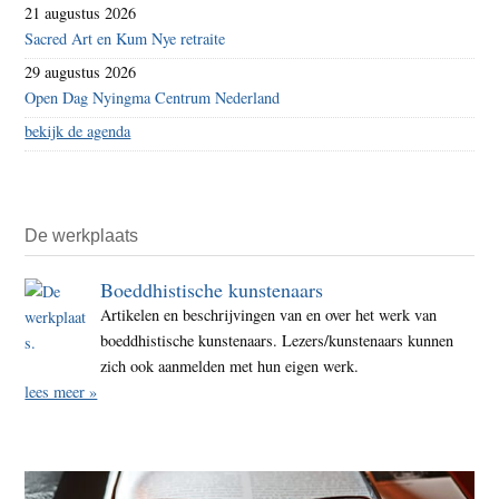
21 augustus 2026
Sacred Art en Kum Nye retraite
29 augustus 2026
Open Dag Nyingma Centrum Nederland
bekijk de agenda
De werkplaats
Boeddhistische kunstenaars
Artikelen en beschrijvingen van en over het werk van
boeddhistische kunstenaars. Lezers/kunstenaars kunnen
zich ook aanmelden met hun eigen werk.
lees meer »