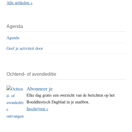
Alle artikelen »
Agenda
Agenda
Geef je activiteit door
Ochtend- of avondeditie
Abonneer je
Elke dag gratis een overzicht van de berichten op het
Boeddhistisch Dagblad in je mailbox.
Inschrijven »