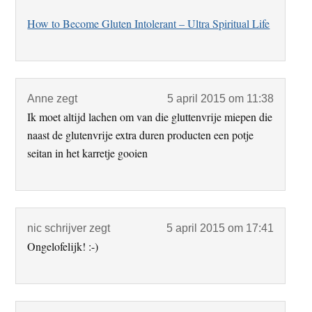
How to Become Gluten Intolerant – Ultra Spiritual Life
Anne
zegt
5 april 2015 om 11:38
Ik moet altijd lachen om van die gluttenvrije miepen die
naast de glutenvrije extra duren producten een potje
seitan in het karretje gooien
nic schrijver
zegt
5 april 2015 om 17:41
Ongelofelijk! :-)