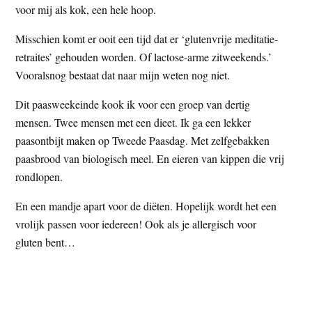
voor mij als kok, een hele hoop.
Misschien komt er ooit een tijd dat er ‘glutenvrije meditatie-
retraites’ gehouden worden. Of lactose-arme zitweekends.’
Vooralsnog bestaat dat naar mijn weten nog niet.
Dit paasweekeinde kook ik voor een groep van dertig
mensen. Twee mensen met een dieet. Ik ga een lekker
paasontbijt maken op Tweede Paasdag. Met zelfgebakken
paasbrood van biologisch meel. En eieren van kippen die vrij
rondlopen.
En een mandje apart voor de diëten. Hopelijk wordt het een
vrolijk passen voor iedereen! Ook als je allergisch voor
gluten bent…