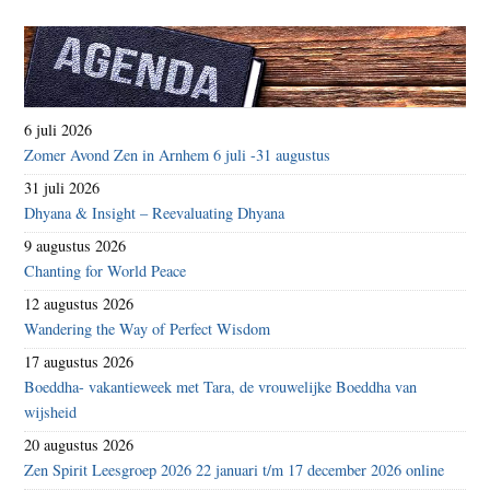
6 juli 2026
Zomer Avond Zen in Arnhem 6 juli -31 augustus
31 juli 2026
Dhyana & Insight – Reevaluating Dhyana
9 augustus 2026
Chanting for World Peace
12 augustus 2026
Wandering the Way of Perfect Wisdom
17 augustus 2026
Boeddha- vakantieweek met Tara, de vrouwelijke Boeddha van
wijsheid
20 augustus 2026
Zen Spirit Leesgroep 2026 22 januari t/m 17 december 2026 online